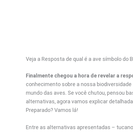
Veja a Resposta de qual é a ave símbolo do B
Finalmente chegou a hora de revelar a resp
conhecimento sobre a nossa biodiversidade e
mundo das aves. Se você chutou, pensou bast
alternativas, agora vamos explicar detalhad
Preparado? Vamos lá!
Entre as alternativas apresentadas – tucano, 