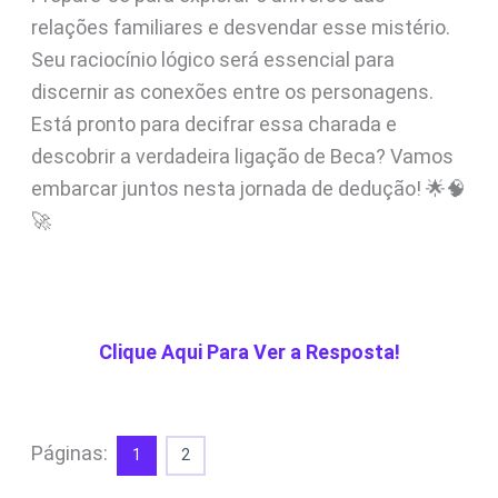
relações familiares e desvendar esse mistério.
Seu raciocínio lógico será essencial para
discernir as conexões entre os personagens.
Está pronto para decifrar essa charada e
descobrir a verdadeira ligação de Beca? Vamos
embarcar juntos nesta jornada de dedução! 🌟🧠
🚀
Clique Aqui Para Ver a Resposta!
Páginas:
1
2