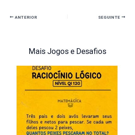
ANTERIOR
SEGUINTE
Mais Jogos e Desafios