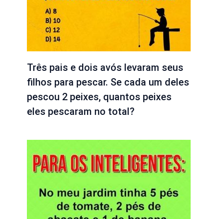
Três pais e dois avós levaram seus
filhos para pescar. Se cada um deles
pescou 2 peixes, quantos peixes
eles pescaram no total?