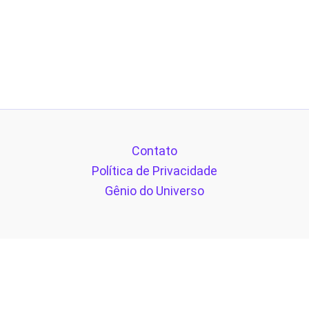
Contato
Política de Privacidade
Gênio do Universo