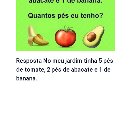
Resposta No meu jardim tinha 5 pés
de tomate, 2 pés de abacate e 1 de
banana.