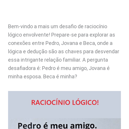
Bem-vindo a mais um desafio de raciocínio
lógico envolvente! Prepare-se para explorar as
conexões entre Pedro, Jovana e Beca, onde a
lógica e dedução são as chaves para desvendar
essa intrigante relação familiar. A pergunta
desafiadora é: Pedro é meu amigo, Jovana é
minha esposa. Beca é minha?