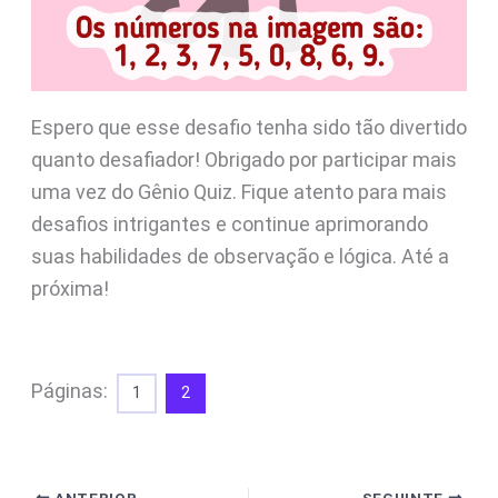
Espero que esse desafio tenha sido tão divertido
quanto desafiador! Obrigado por participar mais
uma vez do Gênio Quiz. Fique atento para mais
desafios intrigantes e continue aprimorando
suas habilidades de observação e lógica. Até a
próxima!
Páginas:
1
2
ANTERIOR
SEGUINTE