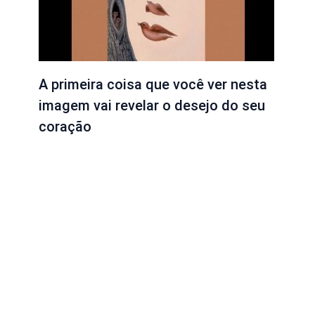
A primeira coisa que você ver nesta
imagem vai revelar o desejo do seu
coração