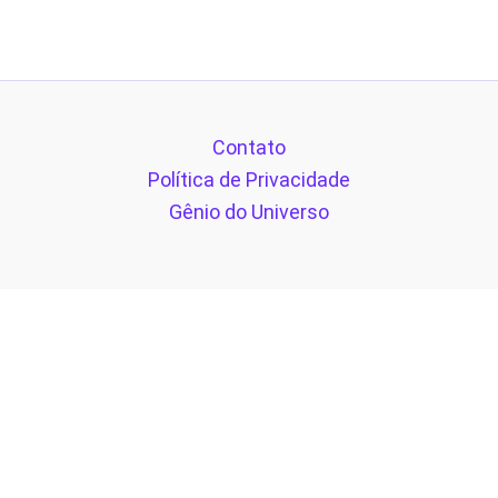
Contato
Política de Privacidade
Gênio do Universo