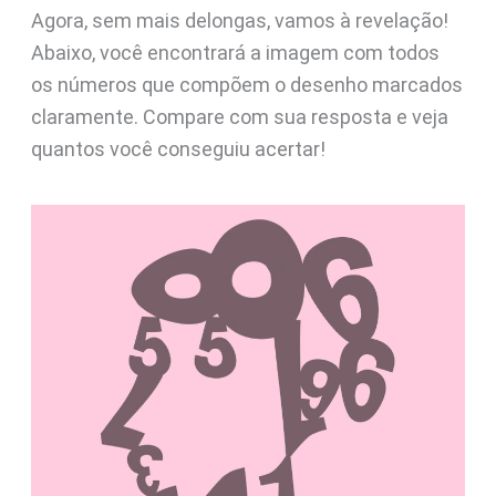
Agora, sem mais delongas, vamos à revelação!
Abaixo, você encontrará a imagem com todos
os números que compõem o desenho marcados
claramente. Compare com sua resposta e veja
quantos você conseguiu acertar!