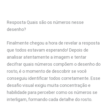
Resposta Quais são os números nesse
desenho?
Finalmente chegou a hora de revelar a resposta
que todos estavam esperando! Depois de
analisar atentamente a imagem e tentar
decifrar quais números compõem o desenho do
rosto, é o momento de descobrir se você
conseguiu identificar todos corretamente. Esse
desafio visual exigiu muita concentração e
habilidade para perceber como os números se
interligam, formando cada detalhe do rosto.