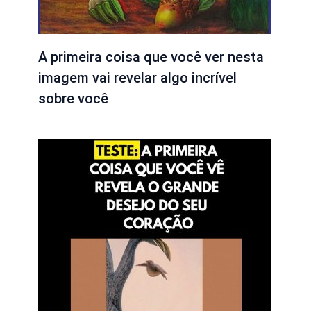
A primeira coisa que você ver nesta
imagem vai revelar algo incrível
sobre você