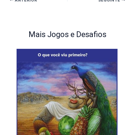
Mais Jogos e Desafios