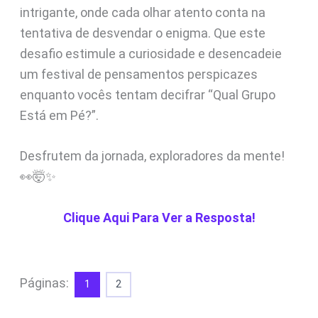
intrigante, onde cada olhar atento conta na
tentativa de desvendar o enigma. Que este
desafio estimule a curiosidade e desencadeie
um festival de pensamentos perspicazes
enquanto vocês tentam decifrar “Qual Grupo
Está em Pé?”.
Desfrutem da jornada, exploradores da mente!
👀🤯✨
Clique Aqui Para Ver a Resposta!
Páginas:
1
2