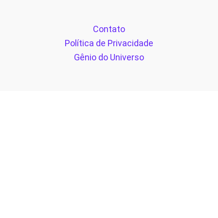
Contato
Política de Privacidade
Gênio do Universo