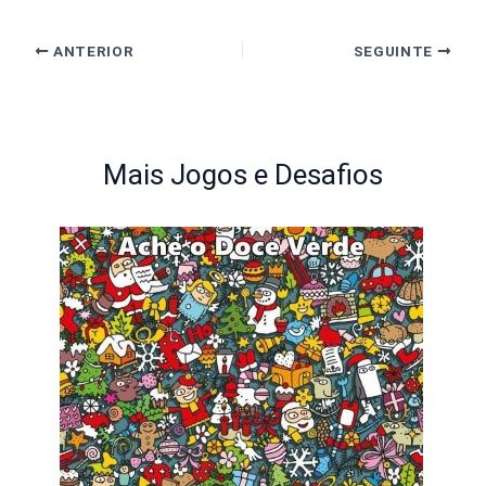
ANTERIOR
SEGUINTE
Mais Jogos e Desafios