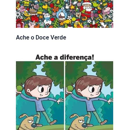
Ache o Doce Verde