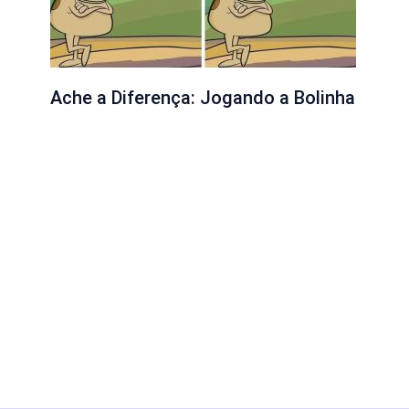
Ache a Diferença: Jogando a Bolinha