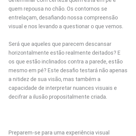
quem repousa no chão. Os contornos se
entrelaçam, desafiando nossa compreensão
visual e nos levando a questionar o que vemos.
Será que aqueles que parecem descansar
horizontalmente estão realmente deitados? E
os que estão inclinados contra a parede, estão
mesmo em pé? Este desafio testará não apenas
a nitidez de sua visão, mas também a
capacidade de interpretar nuances visuais e
decifrar a ilusão propositalmente criada.
Preparem-se para uma experiência visual