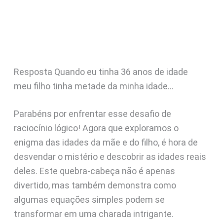
Resposta Quando eu tinha 36 anos de idade
meu filho tinha metade da minha idade…
Parabéns por enfrentar esse desafio de
raciocínio lógico! Agora que exploramos o
enigma das idades da mãe e do filho, é hora de
desvendar o mistério e descobrir as idades reais
deles. Este quebra-cabeça não é apenas
divertido, mas também demonstra como
algumas equações simples podem se
transformar em uma charada intrigante.