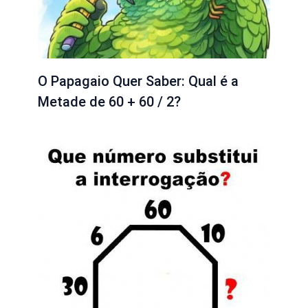
O Papagaio Quer Saber: Qual é a
Metade de 60 + 60 / 2?