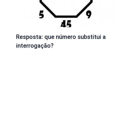
Resposta: que número substitui a
interrogação?