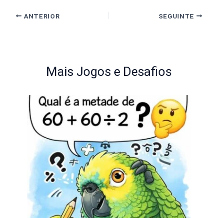
ANTERIOR
SEGUINTE
Mais Jogos e Desafios