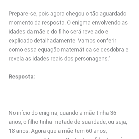
Prepare-se, pois agora chegou o tão aguardado
momento da resposta. O enigma envolvendo as
idades da mãe e do filho será revelado e
explicado detalhadamente. Vamos conferir
como essa equação matemática se desdobra e
revela as idades reais dos personagens.”
Resposta:
No início do enigma, quando a mãe tinha 36
anos, o filho tinha metade de sua idade, ou seja,
18 anos. Agora que a mãe tem 60 anos,