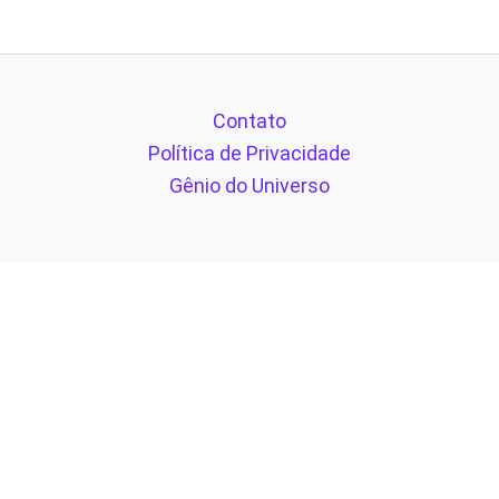
Contato
Política de Privacidade
Gênio do Universo