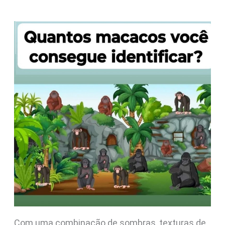
Com uma combinação de sombras, texturas de