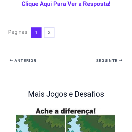
Clique Aqui Para Ver a Resposta!
Páginas:
1
2
ANTERIOR
SEGUINTE
Mais Jogos e Desafios