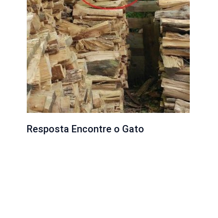
Resposta Encontre o Gato