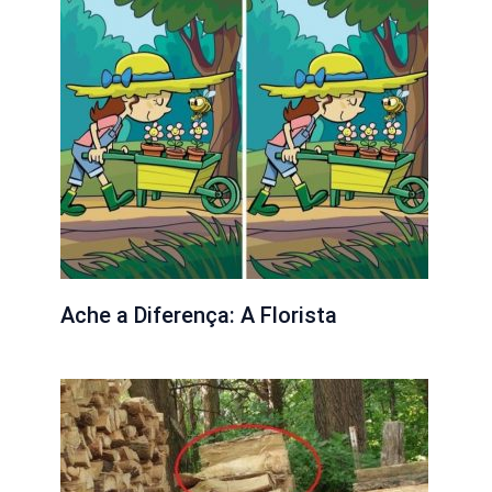
Ache a Diferença: A Florista