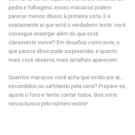
pedra e folhagens, esses macacos podem
parecer menos óbvios à primeira vista. E é
exatamente aí que está o verdadeiro teste: você
consegue enxergar além do que está
claramente visível? Em desafios como este, o
que parece óbvio pode surpreender, e quanto
mais você observa, mais detalhes aparecem.
Quantos macacos você acha que estão por aí,
escondidos ou saltitando pela cena? Prepare-se,
ajuste o foco e tente contar todos. Boa sorte
nessa busca pelo número exato!