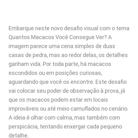
Embarque neste novo desafio visual com o tema
Quantos Macacos Você Consegue Ver? A
imagem parece uma cena simples de duas
casas de pedra, mas ao redor delas, os detalhes
ganham vida. Por toda parte, há macacos
escondidos ou em posições curiosas,
aguardando que você os encontre. Este desafio
vai colocar seu poder de observação à prova, já
que os macacos podem estar em locais
improváveis ou até meio camuflados no cenário.
A ideia é olhar com calma, mas também com
perspicácia, tentando enxergar cada pequeno
detalhe.