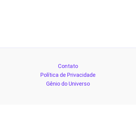
Contato
Política de Privacidade
Gênio do Universo