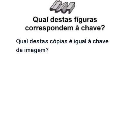
Qual destas cópias é igual à chave
da imagem?