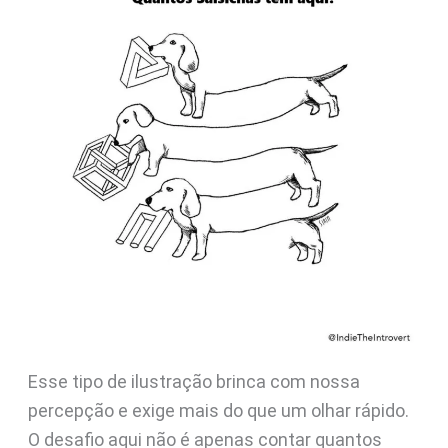
Esse tipo de ilustração brinca com nossa
percepção e exige mais do que um olhar rápido.
O desafio aqui não é apenas contar quantos