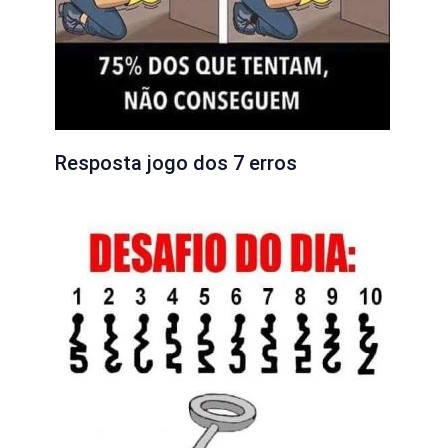
Resposta jogo dos 7 erros