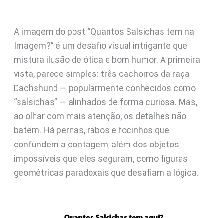
A imagem do post “Quantos Salsichas tem na
Imagem?” é um desafio visual intrigante que
mistura ilusão de ótica e bom humor. À primeira
vista, parece simples: três cachorros da raça
Dachshund — popularmente conhecidos como
“salsichas” — alinhados de forma curiosa. Mas,
ao olhar com mais atenção, os detalhes não
batem. Há pernas, rabos e focinhos que
confundem a contagem, além dos objetos
impossíveis que eles seguram, como figuras
geométricas paradoxais que desafiam a lógica.