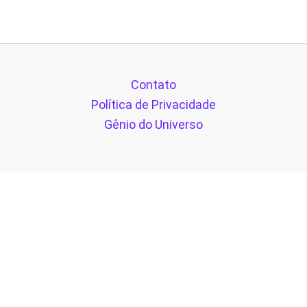
Contato
Política de Privacidade
Gênio do Universo