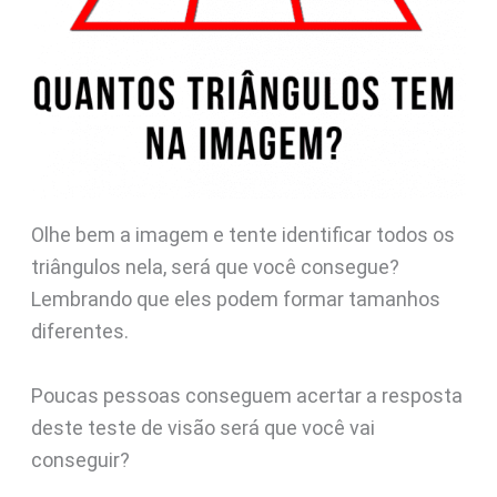
Olhe bem a imagem e tente identificar todos os
triângulos nela, será que você consegue?
Lembrando que eles podem formar tamanhos
diferentes.
Poucas pessoas conseguem acertar a resposta
deste teste de visão será que você vai
conseguir?