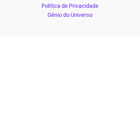
Política de Privacidade
Gênio do Universo