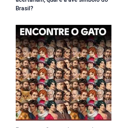
Brasil?