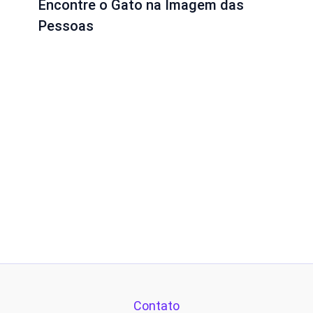
Encontre o Gato na Imagem das
Pessoas
Contato