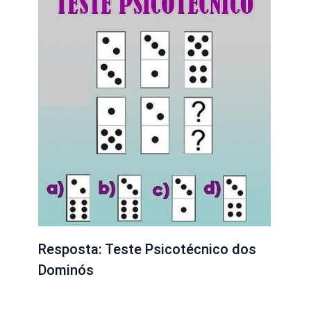
Resposta: Teste Psicotécnico dos
Dominós