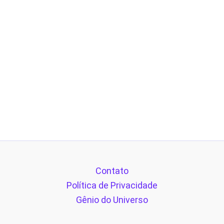
Contato
Política de Privacidade
Gênio do Universo