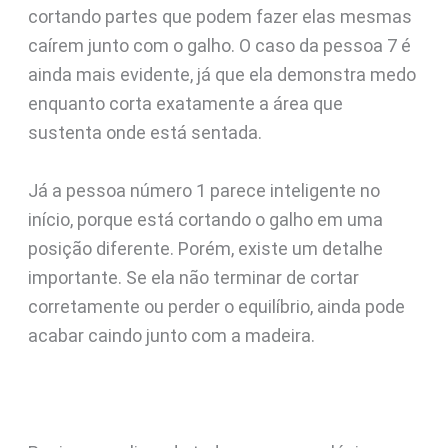
cortando partes que podem fazer elas mesmas
caírem junto com o galho. O caso da pessoa 7 é
ainda mais evidente, já que ela demonstra medo
enquanto corta exatamente a área que
sustenta onde está sentada.
Já a pessoa número 1 parece inteligente no
início, porque está cortando o galho em uma
posição diferente. Porém, existe um detalhe
importante. Se ela não terminar de cortar
corretamente ou perder o equilíbrio, ainda pode
acabar caindo junto com a madeira.