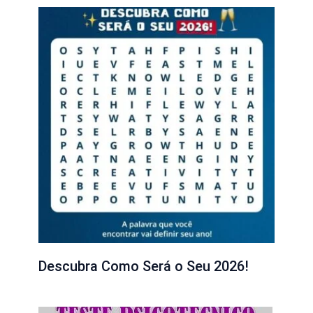
Descubra Como Será o Seu 2026!