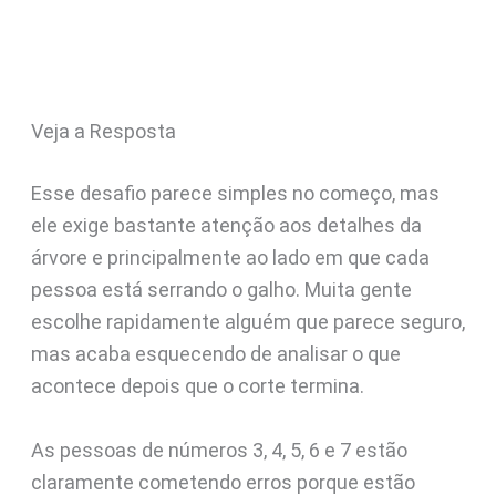
Veja a Resposta
Esse desafio parece simples no começo, mas
ele exige bastante atenção aos detalhes da
árvore e principalmente ao lado em que cada
pessoa está serrando o galho. Muita gente
escolhe rapidamente alguém que parece seguro,
mas acaba esquecendo de analisar o que
acontece depois que o corte termina.
As pessoas de números 3, 4, 5, 6 e 7 estão
claramente cometendo erros porque estão