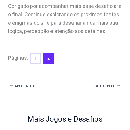
Obrigado por acompanhar mais esse desafio até
o final. Continue explorando os próximos testes
e enigmas do site para desafiar ainda mais sua
lógica, percepção e atenção aos detalhes.
Páginas:
1
2
ANTERIOR
SEGUINTE
Mais Jogos e Desafios