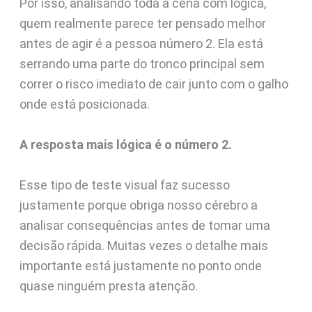
Por isso, analisando toda a cena com lógica,
quem realmente parece ter pensado melhor
antes de agir é a pessoa número 2. Ela está
serrando uma parte do tronco principal sem
correr o risco imediato de cair junto com o galho
onde está posicionada.
A resposta mais lógica é o número 2.
Esse tipo de teste visual faz sucesso
justamente porque obriga nosso cérebro a
analisar consequências antes de tomar uma
decisão rápida. Muitas vezes o detalhe mais
importante está justamente no ponto onde
quase ninguém presta atenção.