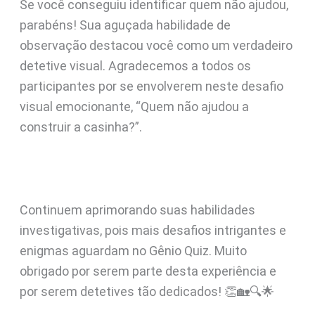
Se você conseguiu identificar quem não ajudou,
parabéns! Sua aguçada habilidade de
observação destacou você como um verdadeiro
detetive visual. Agradecemos a todos os
participantes por se envolverem neste desafio
visual emocionante, “Quem não ajudou a
construir a casinha?”.
Continuem aprimorando suas habilidades
investigativas, pois mais desafios intrigantes e
enigmas aguardam no Gênio Quiz. Muito
obrigado por serem parte desta experiência e
por serem detetives tão dedicados! 👏🏡🔍🌟