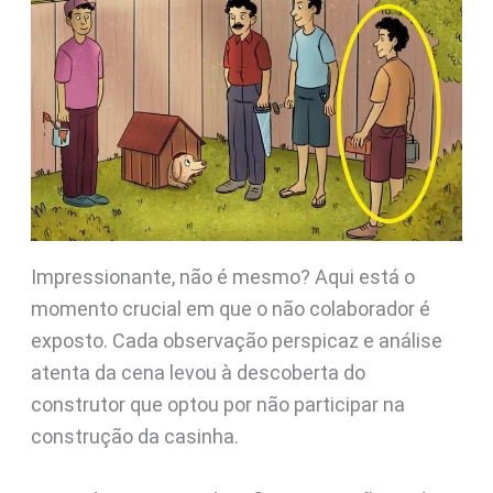
Impressionante, não é mesmo? Aqui está o
momento crucial em que o não colaborador é
exposto. Cada observação perspicaz e análise
atenta da cena levou à descoberta do
construtor que optou por não participar na
construção da casinha.