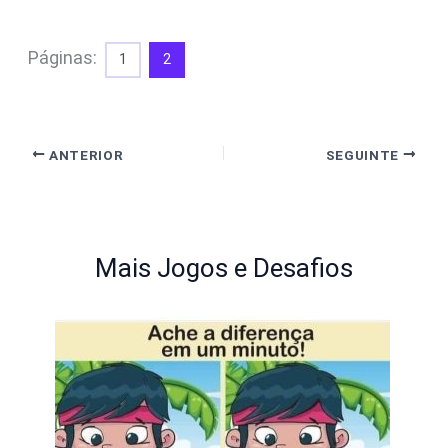
Páginas:
1
2
ANTERIOR
SEGUINTE
Mais Jogos e Desafios