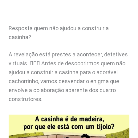
Resposta quem não ajudou a construir a
casinha?
A revelação está prestes a acontecer, detetives
virtuais! 🕵️‍♂️✨ Antes de descobrirmos quem não
ajudou a construir a casinha para o adorável
cachorrinho, vamos desvendar o enigma que
envolve a colaboração aparente dos quatro
construtores.