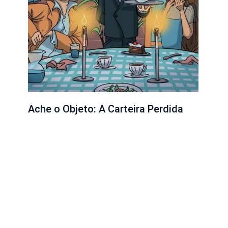
Ache o Objeto: A Carteira Perdida