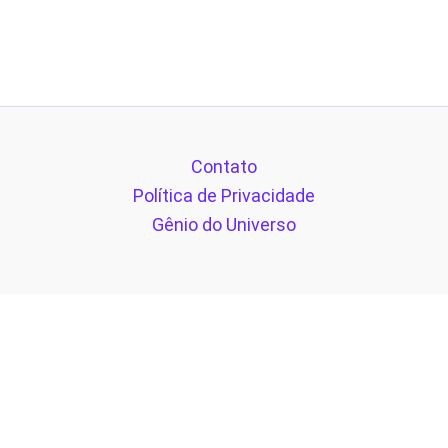
Contato
Política de Privacidade
Gênio do Universo