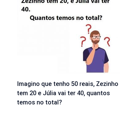
Imagino que tenho 50 reais, Zezinho
tem 20 e Júlia vai ter 40, quantos
temos no total?