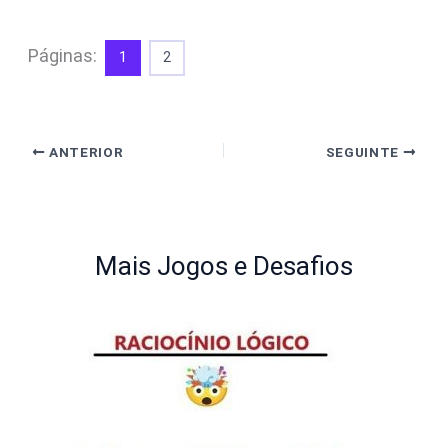
Páginas:
1
2
ANTERIOR
SEGUINTE
Mais Jogos e Desafios