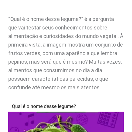
“Qual é o nome desse legume?” é a pergunta
que vai testar seus conhecimentos sobre
alimentação e curiosidades do mundo vegetal. À
primeira vista, a imagem mostra um conjunto de
frutos verdes, com uma aparência que lembra
pepinos, mas será que é mesmo? Muitas vezes,
alimentos que consumimos no dia a dia
possuem características parecidas, o que
confunde até mesmo os mais atentos.