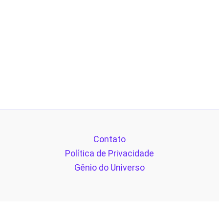
Contato
Política de Privacidade
Gênio do Universo