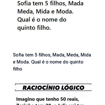
Sofia tem 5 filhos, Mada, Meda, Mida
e Moda. Qual é o nome do quinto
filho