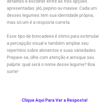
detalhes e escolher entre as três opções
apresentadas: jiló, pepino ou maxixe. Cada um
desses legumes tem sua identidade própria,
mas só um é a resposta correta.
Esse tipo de brincadeira é ótimo para estimular
a percepção visual e também ampliar seu
repertório sobre alimentos e suas variedades.
Prepare-se, olhe com atenção e arrisque seu
palpite: qual será o nome desse legume? Boa
sorte!
Clique Aqui Para Ver a Resposta!