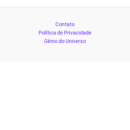
Contato
Política de Privacidade
Gênio do Universo