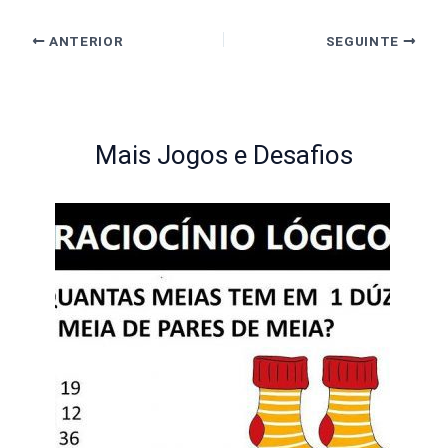
ANTERIOR
SEGUINTE
Mais Jogos e Desafios