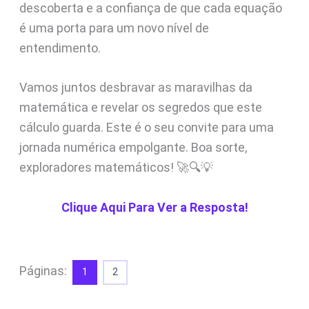
descoberta e a confiança de que cada equação
é uma porta para um novo nível de
entendimento.
Vamos juntos desbravar as maravilhas da
matemática e revelar os segredos que este
cálculo guarda. Este é o seu convite para uma
jornada numérica empolgante. Boa sorte,
exploradores matemáticos! 🚀🔍💡
Clique Aqui Para Ver a Resposta!
Páginas:
1
2