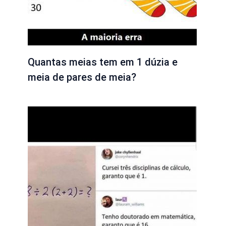
Quantas meias tem em 1 dúzia e
meia de pares de meia?