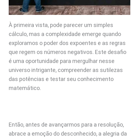
À primeira vista, pode parecer um simples
cálculo, mas a complexidade emerge quando
exploramos o poder dos expoentes e as regras
que regem os números negativos. Este desafio
é uma oportunidade para mergulhar nesse
universo intrigante, compreender as sutilezas
das potências e testar seu conhecimento
matemático.
Então, antes de avançarmos para a resolução,
abrace a emoção do desconhecido, a alegria da