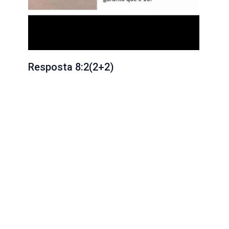
Resposta 8:2(2+2)