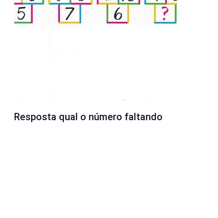
Resposta qual o número faltando