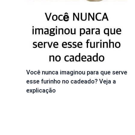
Você nunca imaginou para que serve
esse furinho no cadeado? Veja a
explicação