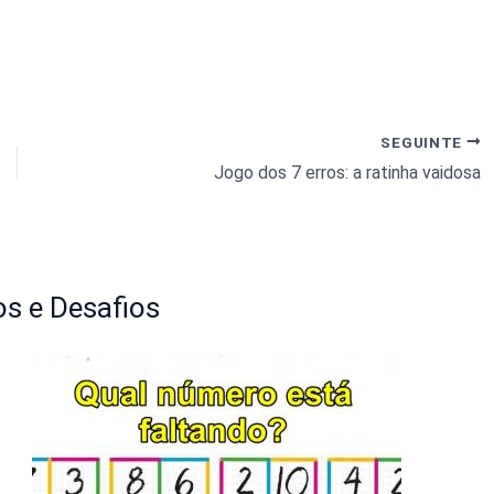
SEGUINTE
Jogo dos 7 erros: a ratinha vaidosa
s e Desafios