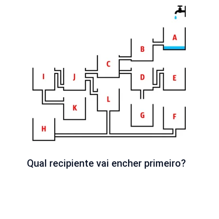
Qual recipiente vai encher primeiro?