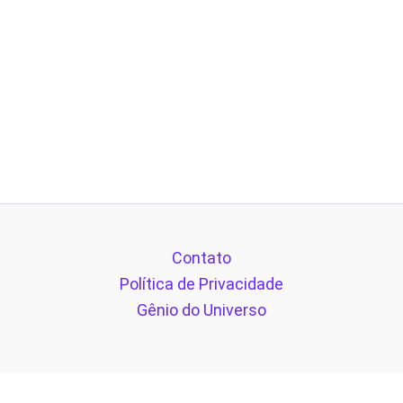
Contato
Política de Privacidade
Gênio do Universo