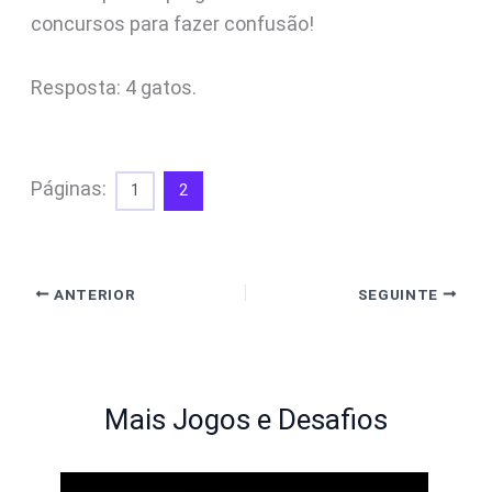
concursos para fazer confusão!
Resposta: 4 gatos.
Páginas:
1
2
ANTERIOR
SEGUINTE
Mais Jogos e Desafios