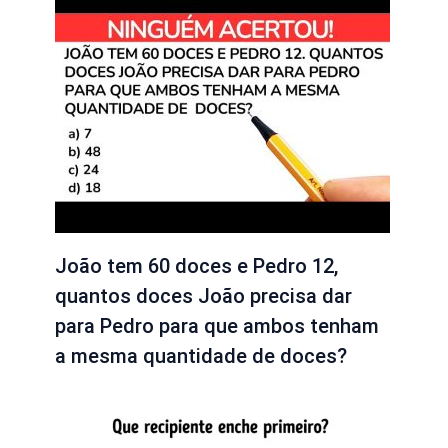
João tem 60 doces e Pedro 12,
quantos doces João precisa dar
para Pedro para que ambos tenham
a mesma quantidade de doces?