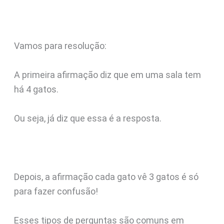
Vamos para resolução:
A primeira afirmação diz que em uma sala tem
há 4 gatos.
Ou seja, já diz que essa é a resposta.
Depois, a afirmação cada gato vê 3 gatos é só
para fazer confusão!
Esses tipos de perguntas são comuns em