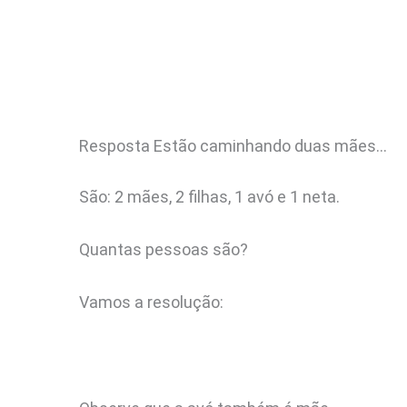
Resposta Estão caminhando duas mães…
São: 2 mães, 2 filhas, 1 avó e 1 neta.
Quantas pessoas são?
Vamos a resolução: