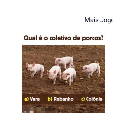
Mais Jogo