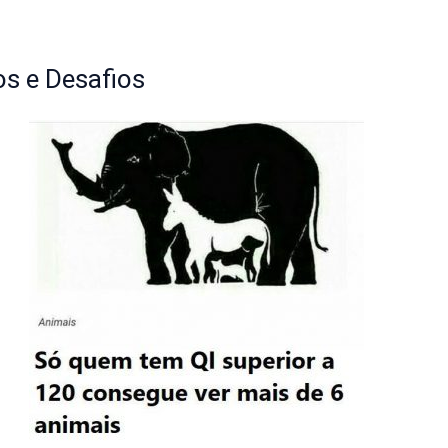
s e Desafios