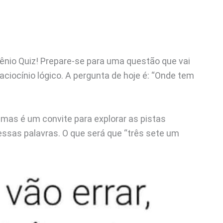
ênio Quiz! Prepare-se para uma questão que vai
aciocínio lógico. A pergunta de hoje é: “Onde tem
mas é um convite para explorar as pistas
dessas palavras. O que será que “três sete um