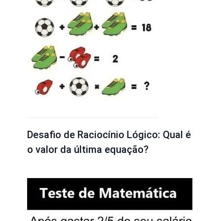
Desafio de Raciocínio Lógico: Qual é
o valor da última equação?