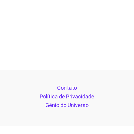
Contato
Política de Privacidade
Gênio do Universo