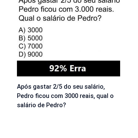
Após gastar 2/5 do seu salário,
Pedro ficou com 3000 reais, qual o
salário de Pedro?