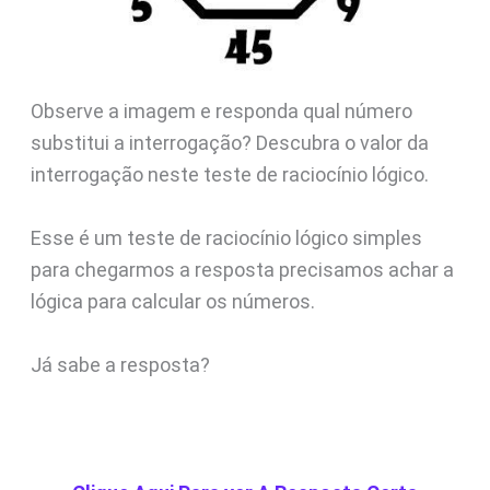
Observe a imagem e responda qual número
substitui a interrogação? Descubra o valor da
interrogação neste teste de raciocínio lógico.
Esse é um teste de raciocínio lógico simples
para chegarmos a resposta precisamos achar a
lógica para calcular os números.
Já sabe a resposta?