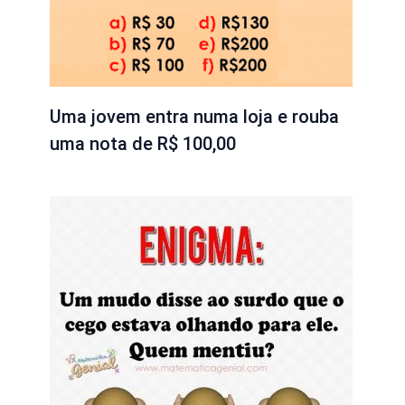
Uma jovem entra numa loja e rouba
uma nota de R$ 100,00