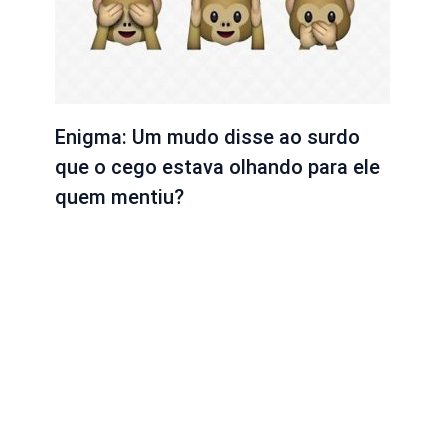
Enigma: Um mudo disse ao surdo
que o cego estava olhando para ele
quem mentiu?