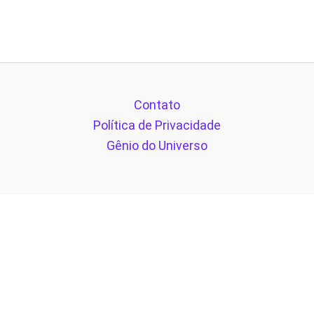
Contato
Política de Privacidade
Gênio do Universo