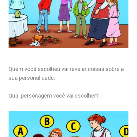
Quem você escolheu vai revelar coisas sobre a
sua personalidade:
Qual personagem você vai escolher?