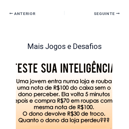
ANTERIOR
SEGUINTE
Mais Jogos e Desafios