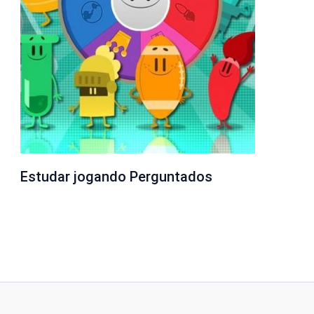
Estudar jogando Perguntados