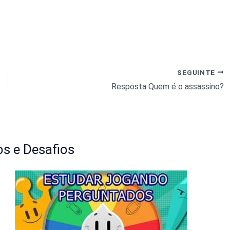
SEGUINTE
Resposta Quem é o assassino?
s e Desafios