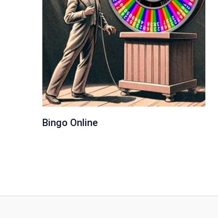
Bingo Online