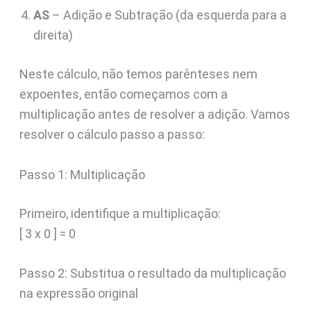
AS
– Adição e Subtração (da esquerda para a
direita)
Neste cálculo, não temos parênteses nem
expoentes, então começamos com a
multiplicação antes de resolver a adição. Vamos
resolver o cálculo passo a passo:
Passo 1: Multiplicação
Primeiro, identifique a multiplicação:
[ 3 x 0 ] = 0
Passo 2: Substitua o resultado da multiplicação
na expressão original