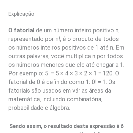
Explicação
O fatorial
de um número inteiro positivo n,
representado por n!, é o produto de todos
os números inteiros positivos de 1 até n. Em
outras palavras, você multiplica n por todos
os números menores que ele até chegar a 1.
Por exemplo: 5! = 5 × 4 × 3 × 2 × 1 = 120. O
fatorial de 0 é definido como 1: 0! = 1. Os
fatoriais são usados em várias áreas da
matemática, incluindo combinatória,
probabilidade e álgebra.
Sendo assim, o resultado desta expressão é 6