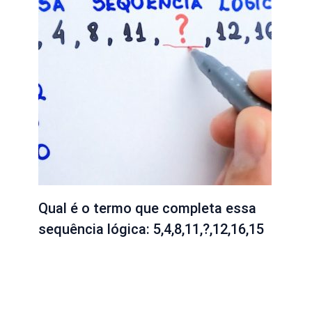
Qual é o termo que completa essa
sequência lógica: 5,4,8,11,?,12,16,15