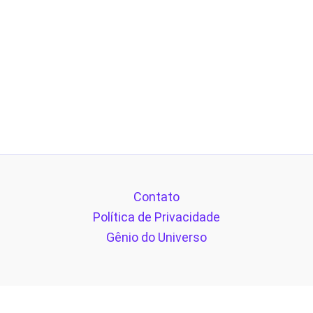
Contato
Política de Privacidade
Gênio do Universo