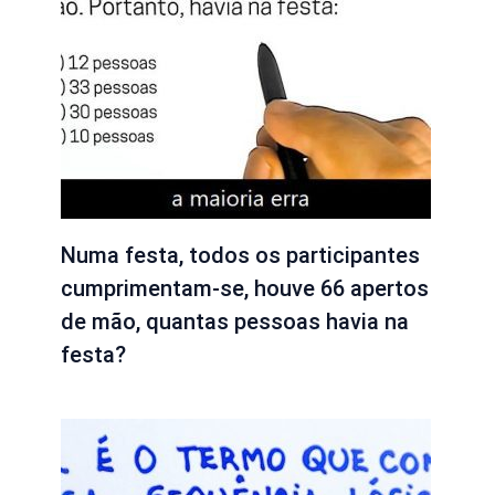
Numa festa, todos os participantes
cumprimentam-se, houve 66 apertos
de mão, quantas pessoas havia na
festa?