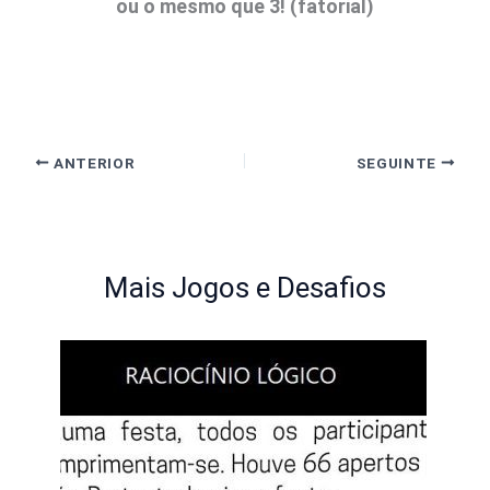
ou o mesmo que 3! (fatorial)
ANTERIOR
SEGUINTE
Mais Jogos e Desafios