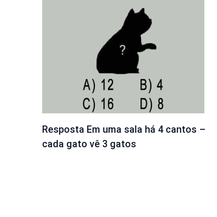
Resposta Em uma sala há 4 cantos –
cada gato vê 3 gatos