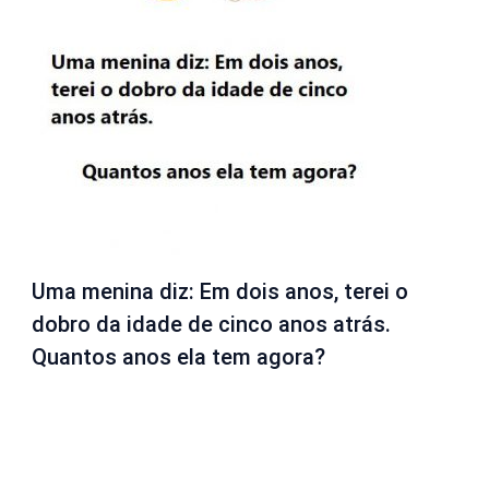
Uma menina diz: Em dois anos, terei o
dobro da idade de cinco anos atrás.
Quantos anos ela tem agora?