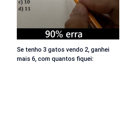
Se tenho 3 gatos vendo 2, ganhei
mais 6, com quantos fiquei: