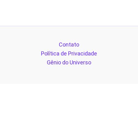
Contato
Política de Privacidade
Gênio do Universo