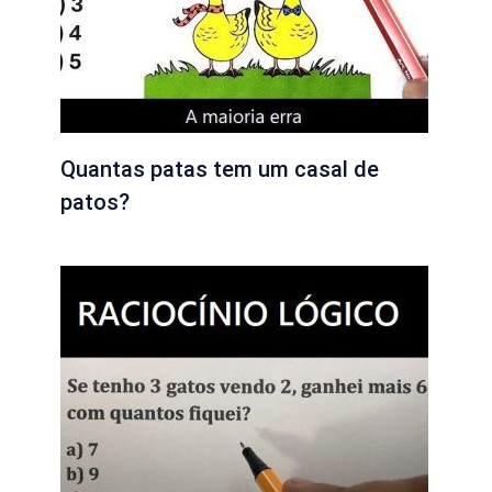
Quantas patas tem um casal de
patos?