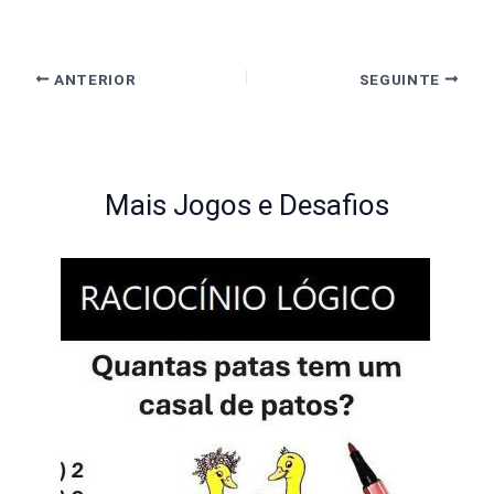
ANTERIOR
SEGUINTE
Mais Jogos e Desafios