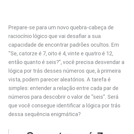
Prepare-se para um novo quebra-cabeça de
raciocínio lógico que vai desafiar a sua
capacidade de encontrar padrões ocultos. Em
“Se, catorze é 7, oito é 4, vinte e quatro é 12,
então quanto é seis?”, você precisa desvendar a
lógica por trás desses números que, à primeira
vista, podem parecer aleatórios. A tarefa é
simples: entender a relação entre cada par de
números para descobrir o valor de “seis”. Será
que você consegue identificar a lógica por trás
dessa sequência enigmática?