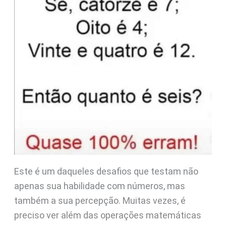
Este é um daqueles desafios que testam não
apenas sua habilidade com números, mas
também a sua percepção. Muitas vezes, é
preciso ver além das operações matemáticas