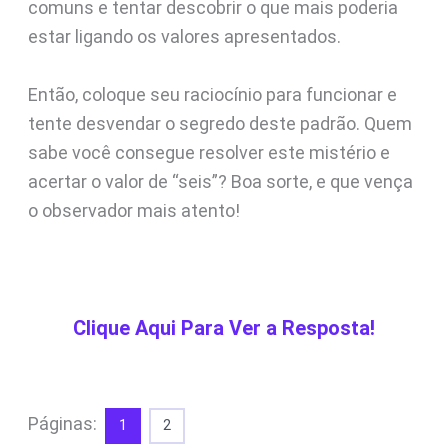
comuns e tentar descobrir o que mais poderia
estar ligando os valores apresentados.
Então, coloque seu raciocínio para funcionar e
tente desvendar o segredo deste padrão. Quem
sabe você consegue resolver este mistério e
acertar o valor de “seis”? Boa sorte, e que vença
o observador mais atento!
Clique Aqui Para Ver a Resposta!
Páginas:
1
2