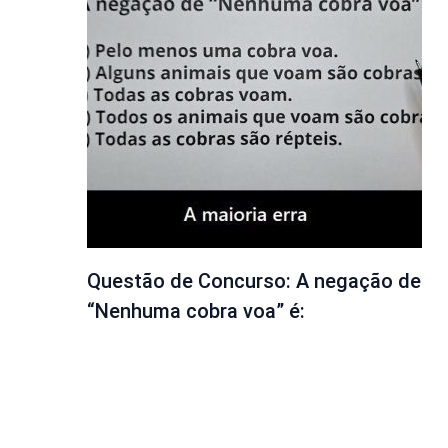
Questão de Concurso: A negação de
“Nenhuma cobra voa” é: