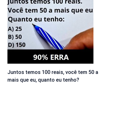
Juntos temos 100 reais, você tem 50 a
mais que eu, quanto eu tenho?