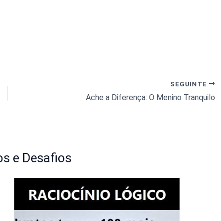
SEGUINTE
Ache a Diferença: O Menino Tranquilo
s e Desafios