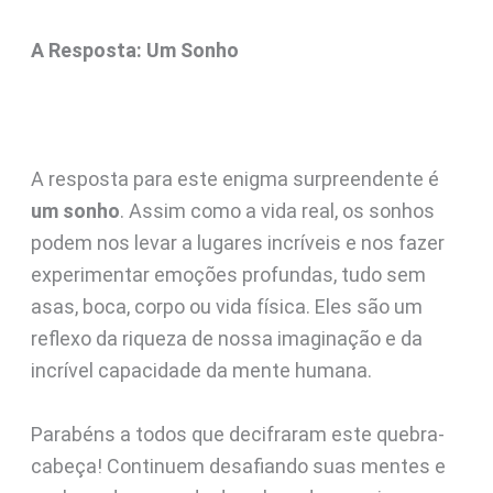
A Resposta: Um Sonho
A resposta para este enigma surpreendente é
um sonho
. Assim como a vida real, os sonhos
podem nos levar a lugares incríveis e nos fazer
experimentar emoções profundas, tudo sem
asas, boca, corpo ou vida física. Eles são um
reflexo da riqueza de nossa imaginação e da
incrível capacidade da mente humana.
Parabéns a todos que decifraram este quebra-
cabeça! Continuem desafiando suas mentes e