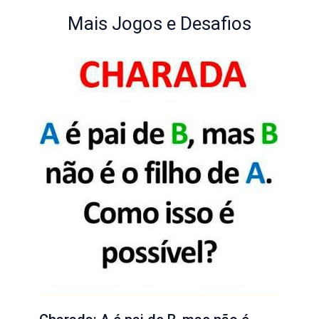
Mais Jogos e Desafios