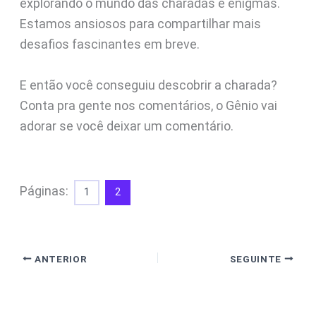
explorando o mundo das charadas e enigmas.
Estamos ansiosos para compartilhar mais
desafios fascinantes em breve.
E então você conseguiu descobrir a charada?
Conta pra gente nos comentários, o Gênio vai
adorar se você deixar um comentário.
Páginas:
1
2
ANTERIOR
SEGUINTE