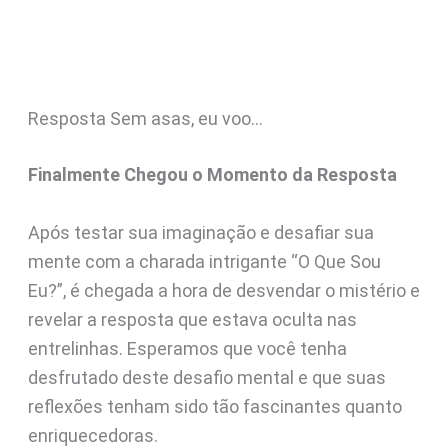
Resposta Sem asas, eu voo…
Finalmente Chegou o Momento da Resposta
Após testar sua imaginação e desafiar sua
mente com a charada intrigante “O Que Sou
Eu?”, é chegada a hora de desvendar o mistério e
revelar a resposta que estava oculta nas
entrelinhas. Esperamos que você tenha
desfrutado deste desafio mental e que suas
reflexões tenham sido tão fascinantes quanto
enriquecedoras.