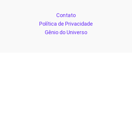
Contato
Política de Privacidade
Gênio do Universo