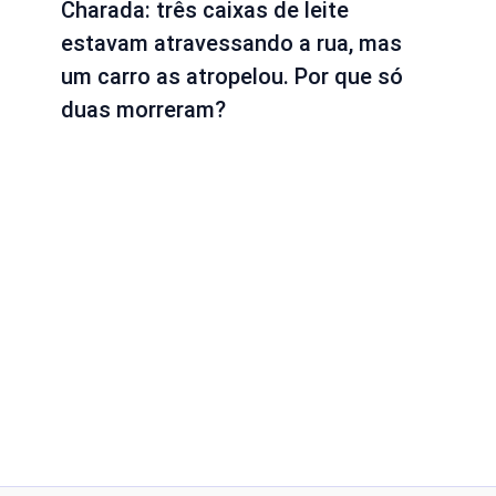
Charada: três caixas de leite
estavam atravessando a rua, mas
um carro as atropelou. Por que só
duas morreram?