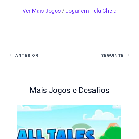
Ver Mais Jogos
/
Jogar em Tela Cheia
ANTERIOR
SEGUINTE
Mais Jogos e Desafios