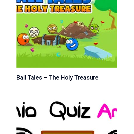
Ball Tales – The Holy Treasure