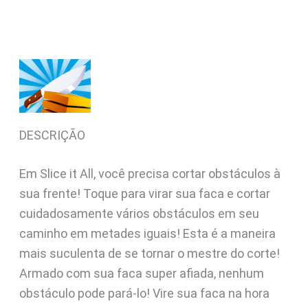
DESCRIÇÃO
Em Slice it All, você precisa cortar obstáculos à
sua frente! Toque para virar sua faca e cortar
cuidadosamente vários obstáculos em seu
caminho em metades iguais! Esta é a maneira
mais suculenta de se tornar o mestre do corte!
Armado com sua faca super afiada, nenhum
obstáculo pode pará-lo! Vire sua faca na hora