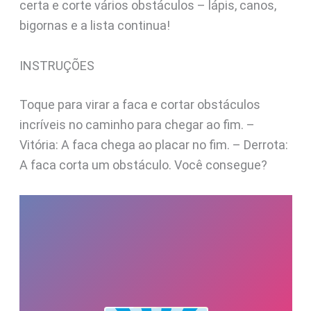
certa e corte vários obstáculos – lápis, canos,
bigornas e a lista continua!
INSTRUÇÕES
Toque para virar a faca e cortar obstáculos
incríveis no caminho para chegar ao fim. –
Vitória: A faca chega ao placar no fim. – Derrota:
A faca corta um obstáculo. Você consegue?