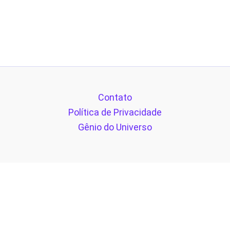
Contato
Política de Privacidade
Gênio do Universo