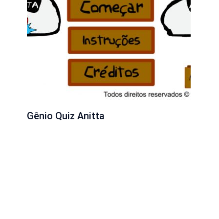
Gênio Quiz Anitta