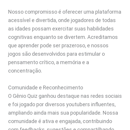
Nosso compromisso é oferecer uma plataforma
acessível e divertida, onde jogadores de todas
as idades possam exercitar suas habilidades
cognitivas enquanto se divertem. Acreditamos
que aprender pode ser prazeroso, e nossos
jogos são desenvolvidos para estimular o
pensamento crítico, a memória e a
concentração.
Comunidade e Reconhecimento
O Gênio Quiz ganhou destaque nas redes sociais
e foi jogado por diversos youtubers influentes,
ampliando ainda mais sua popularidade. Nossa
comunidade é ativa e engajada, contribuindo
com feedbacks, sugestões e compartilhando