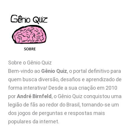
Sobre o Gênio Quiz
Bem-vindo ao
Gênio Quiz
, o portal definitivo para
quem busca diversão, desafios e aprendizado de
forma interativa! Desde a sua criação em 2010
por
André Birnfeld
, o Gênio Quiz conquistou uma
legião de fãs ao redor do Brasil, tornando-se um
dos jogos de perguntas e respostas mais
populares da internet.