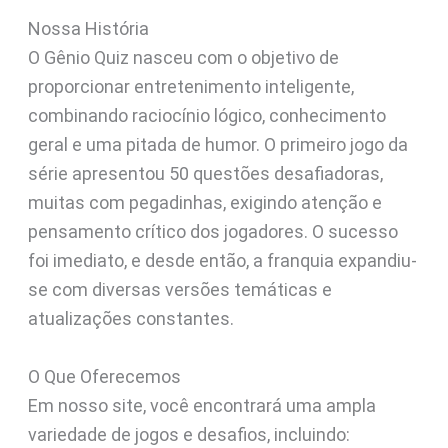
Nossa História
O Gênio Quiz nasceu com o objetivo de
proporcionar entretenimento inteligente,
combinando raciocínio lógico, conhecimento
geral e uma pitada de humor. O primeiro jogo da
série apresentou 50 questões desafiadoras,
muitas com pegadinhas, exigindo atenção e
pensamento crítico dos jogadores. O sucesso
foi imediato, e desde então, a franquia expandiu-
se com diversas versões temáticas e
atualizações constantes.
O Que Oferecemos
Em nosso site, você encontrará uma ampla
variedade de jogos e desafios, incluindo: