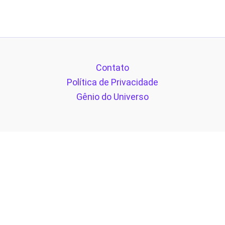
Contato
Política de Privacidade
Gênio do Universo