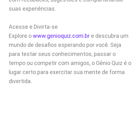
suas experiências.
Acesse e Divirta-se
Explore o
www.genioquiz.com.br
e descubra um
mundo de desafios esperando por você. Seja
para testar seus conhecimentos, passar o
tempo ou competir com amigos, o Gênio Quiz é o
lugar certo para exercitar sua mente de forma
divertida.