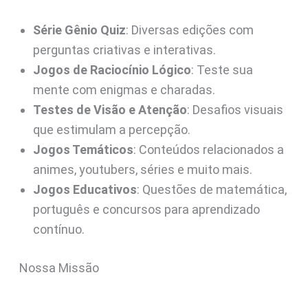
Série Gênio Quiz
: Diversas edições com
perguntas criativas e interativas.
Jogos de Raciocínio Lógico
: Teste sua
mente com enigmas e charadas.
Testes de Visão e Atenção
: Desafios visuais
que estimulam a percepção.
Jogos Temáticos
: Conteúdos relacionados a
animes, youtubers, séries e muito mais.
Jogos Educativos
: Questões de matemática,
português e concursos para aprendizado
contínuo.
Nossa Missão