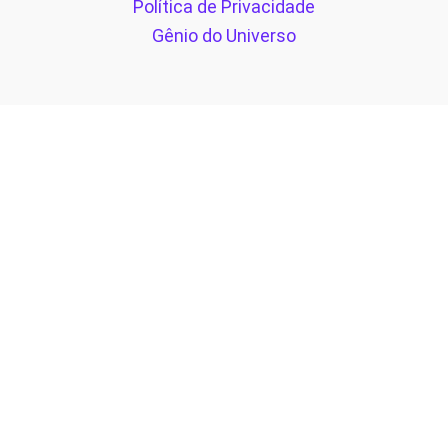
Política de Privacidade
Gênio do Universo