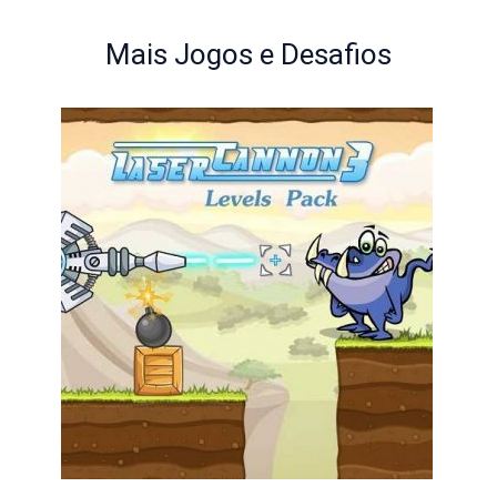
Mais Jogos e Desafios