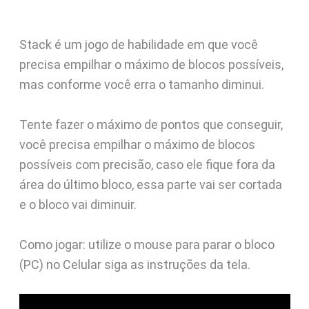
Stack é um jogo de habilidade em que você
precisa empilhar o máximo de blocos possíveis,
mas conforme você erra o tamanho diminui.
Tente fazer o máximo de pontos que conseguir,
você precisa empilhar o máximo de blocos
possíveis com precisão, caso ele fique fora da
área do último bloco, essa parte vai ser cortada
e o bloco vai diminuir.
Como jogar: utilize o mouse para parar o bloco
(PC) no Celular siga as instruções da tela.