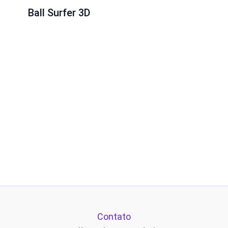
Ball Surfer 3D
Contato