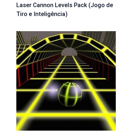
Laser Cannon Levels Pack (Jogo de
Tiro e Inteligência)