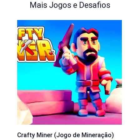
Mais Jogos e Desafios
Crafty Miner (Jogo de Mineração)