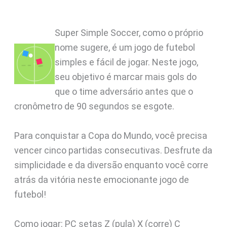
Super Simple Soccer, como o próprio
nome sugere, é um jogo de futebol
simples e fácil de jogar. Neste jogo,
seu objetivo é marcar mais gols do
que o time adversário antes que o
cronômetro de 90 segundos se esgote.
Para conquistar a Copa do Mundo, você precisa
vencer cinco partidas consecutivas. Desfrute da
simplicidade e da diversão enquanto você corre
atrás da vitória neste emocionante jogo de
futebol!
Como jogar: PC setas Z (pula) X (corre) C