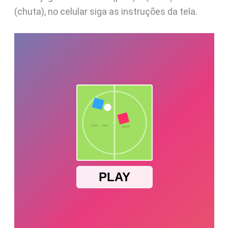
(chuta), no celular siga as instruções da tela.