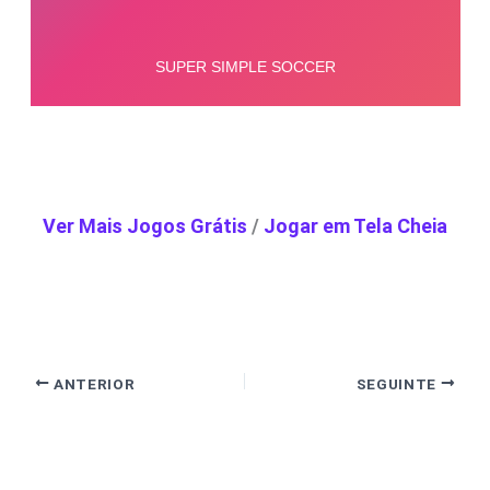
Ver Mais Jogos Grátis
/
Jogar em Tela Cheia
ANTERIOR
SEGUINTE