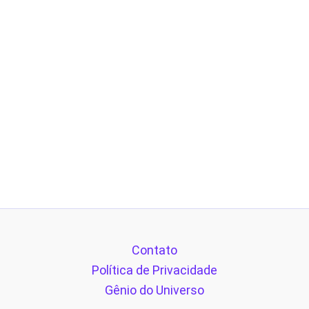
Contato
Política de Privacidade
Gênio do Universo