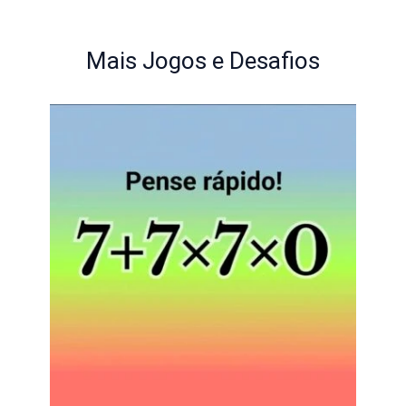
Mais Jogos e Desafios