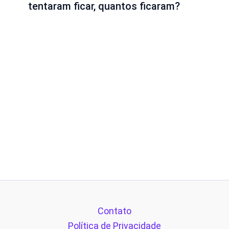
tentaram ficar, quantos ficaram?
Contato
Política de Privacidade