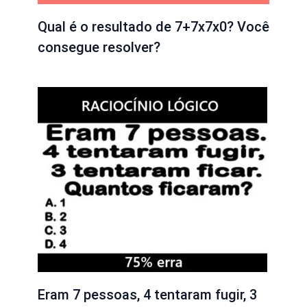
Qual é o resultado de 7+7x7x0? Você
consegue resolver?
Eram 7 pessoas, 4 tentaram fugir, 3