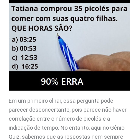
Em um primeiro olhar, essa pergunta pode
parecer desconcertante, pois parece não haver
correlação entre o número de picolés e a
indicação de tempo. No entanto, aqui no Gênio
Quiz, sabemos que as respostas nem sempre