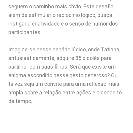
seguem o caminho mais óbvio. Este desafio,
além de estimular o raciocínio lógico, busca
instigar a criatividade e o senso de humor dos
participantes.
Imagine-se nesse cenário lúdico, onde Tatiana,
entusiasticamente, adquire 35 picolés para
partilhar com suas filhas. Será que existe um
enigma escondido nesse gesto generoso? Ou
talvez seja um convite para uma reflexão mais
ampla sobre a relação entre ações e o conceito
de tempo.