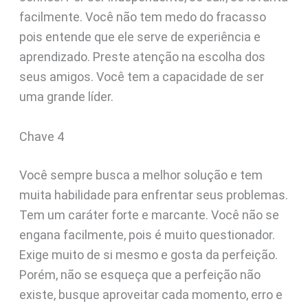
facilmente. Você não tem medo do fracasso
pois entende que ele serve de experiência e
aprendizado. Preste atenção na escolha dos
seus amigos. Você tem a capacidade de ser
uma grande líder.
Chave 4
Você sempre busca a melhor solução e tem
muita habilidade para enfrentar seus problemas.
Tem um caráter forte e marcante. Você não se
engana facilmente, pois é muito questionador.
Exige muito de si mesmo e gosta da perfeição.
Porém, não se esqueça que a perfeição não
existe, busque aproveitar cada momento, erro e