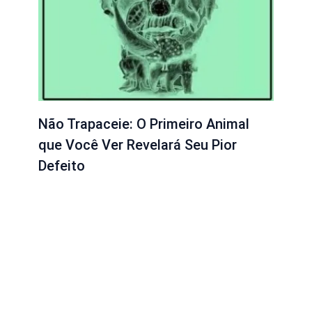
Não Trapaceie: O Primeiro Animal
que Você Ver Revelará Seu Pior
Defeito