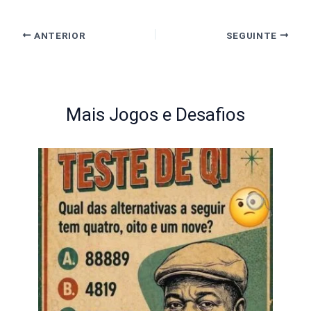
ANTERIOR
SEGUINTE
Mais Jogos e Desafios