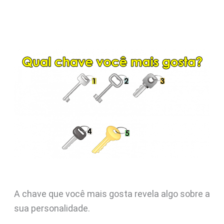
A chave que você mais gosta revela algo sobre a
sua personalidade.