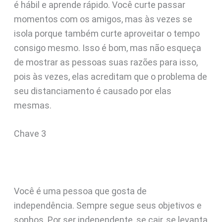
é hábil e aprende rápido. Você curte passar
momentos com os amigos, mas às vezes se
isola porque também curte aproveitar o tempo
consigo mesmo. Isso é bom, mas não esqueça
de mostrar as pessoas suas razões para isso,
pois às vezes, elas acreditam que o problema de
seu distanciamento é causado por elas
mesmas.
Chave 3
Você é uma pessoa que gosta de
independência. Sempre segue seus objetivos e
sonhos. Por ser independente, se cair, se levanta