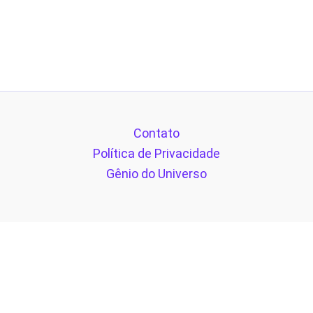
Contato
Política de Privacidade
Gênio do Universo