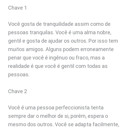
Chave 1
Você gosta de tranquilidade assim como de
pessoas tranquilas. Você é uma alma nobre,
gentil e gosta de ajudar os outros. Por isso tem
muitos amigos. Alguns podem erroneamente
penar que você é ingênuo ou fraco, mas a
realidade é que você é gentil com todas as
pessoas.
Chave 2
Você é uma pessoa perfeccionista tenta
sempre dar o melhor de si, porém, espera o
mesmo dos outros. Você se adapta facilmente,