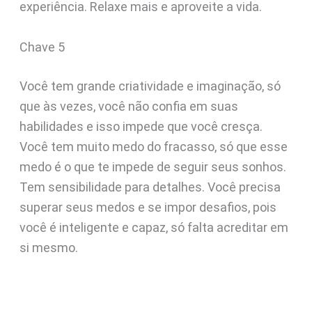
experiência. Relaxe mais e aproveite a vida.
Chave 5
Você tem grande criatividade e imaginação, só
que às vezes, você não confia em suas
habilidades e isso impede que você cresça.
Você tem muito medo do fracasso, só que esse
medo é o que te impede de seguir seus sonhos.
Tem sensibilidade para detalhes. Você precisa
superar seus medos e se impor desafios, pois
você é inteligente e capaz, só falta acreditar em
si mesmo.