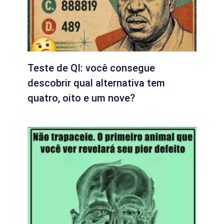
Teste de QI: você consegue
descobrir qual alternativa tem
quatro, oito e um nove?