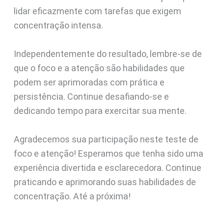
lidar eficazmente com tarefas que exigem
concentração intensa.
Independentemente do resultado, lembre-se de
que o foco e a atenção são habilidades que
podem ser aprimoradas com prática e
persistência. Continue desafiando-se e
dedicando tempo para exercitar sua mente.
Agradecemos sua participação neste teste de
foco e atenção! Esperamos que tenha sido uma
experiência divertida e esclarecedora. Continue
praticando e aprimorando suas habilidades de
concentração. Até a próxima!