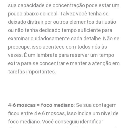
sua capacidade de concentração pode estar um
pouco abaixo do ideal. Talvez você tenha se
deixado distrair por outros elementos da ilusão
ou não tenha dedicado tempo suficiente para
examinar cuidadosamente cada detalhe. Não se
preocupe, isso acontece com todos nós às
vezes. É um lembrete para reservar um tempo
extra para se concentrar e manter a atenção em
tarefas importantes.
4-6 moscas = foco mediano
: Se sua contagem
ficou entre 4 e 6 moscas, isso indica um nível de
foco mediano. Você conseguiu identificar