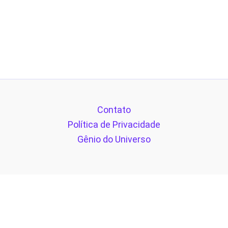
Contato
Política de Privacidade
Gênio do Universo