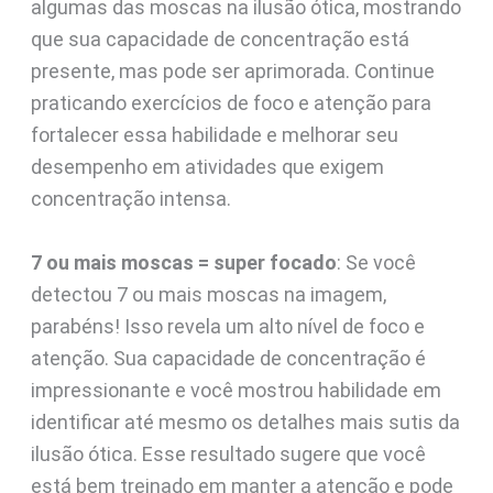
algumas das moscas na ilusão ótica, mostrando
que sua capacidade de concentração está
presente, mas pode ser aprimorada. Continue
praticando exercícios de foco e atenção para
fortalecer essa habilidade e melhorar seu
desempenho em atividades que exigem
concentração intensa.
7 ou mais moscas = super focado
: Se você
detectou 7 ou mais moscas na imagem,
parabéns! Isso revela um alto nível de foco e
atenção. Sua capacidade de concentração é
impressionante e você mostrou habilidade em
identificar até mesmo os detalhes mais sutis da
ilusão ótica. Esse resultado sugere que você
está bem treinado em manter a atenção e pode