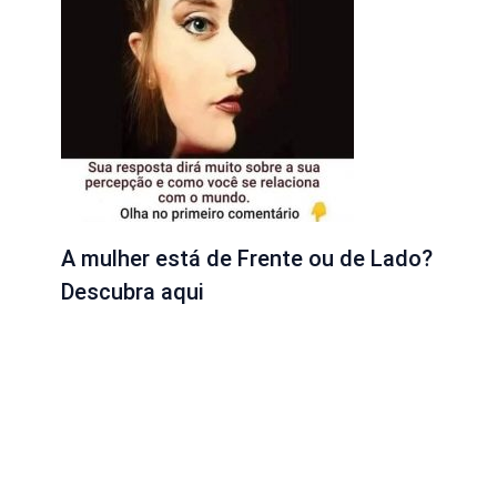
A mulher está de Frente ou de Lado?
Descubra aqui