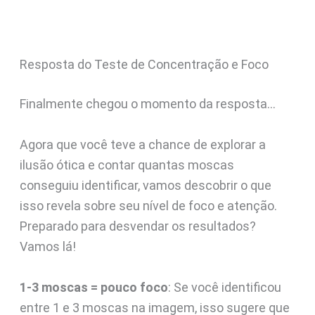
Resposta do Teste de Concentração e Foco
Finalmente chegou o momento da resposta…
Agora que você teve a chance de explorar a
ilusão ótica e contar quantas moscas
conseguiu identificar, vamos descobrir o que
isso revela sobre seu nível de foco e atenção.
Preparado para desvendar os resultados?
Vamos lá!
1-3 moscas = pouco foco
: Se você identificou
entre 1 e 3 moscas na imagem, isso sugere que