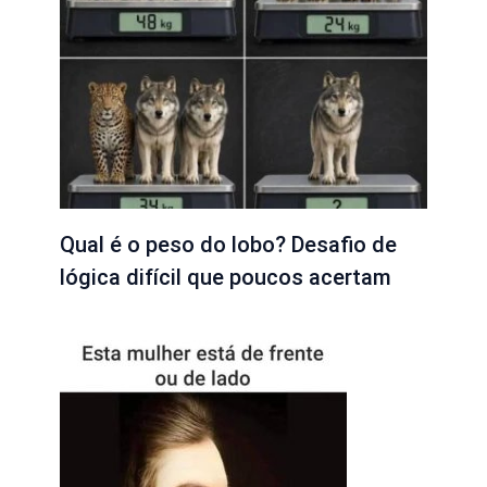
Qual é o peso do lobo? Desafio de
lógica difícil que poucos acertam