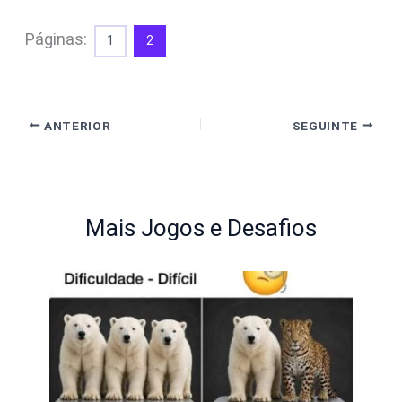
Páginas:
1
2
ANTERIOR
SEGUINTE
Mais Jogos e Desafios