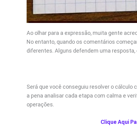
Ao olhar para a expressão, muita gente acre
No entanto, quando os comentários começa
diferentes. Alguns defendem uma resposta, o
Será que você conseguiu resolver o cálculo 
a pena analisar cada etapa com calma e veri
operações.
Clique Aqui Pa