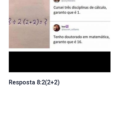
Resposta 8:2(2+2)