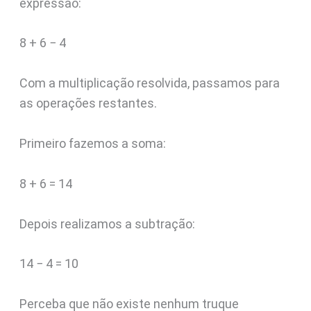
expressão:
8 + 6 − 4
Com a multiplicação resolvida, passamos para
as operações restantes.
Primeiro fazemos a soma:
8 + 6 = 14
Depois realizamos a subtração:
14 − 4 = 10
Perceba que não existe nenhum truque