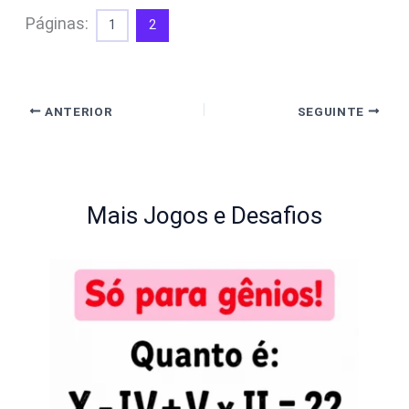
Páginas:
1
2
ANTERIOR
SEGUINTE
Mais Jogos e Desafios