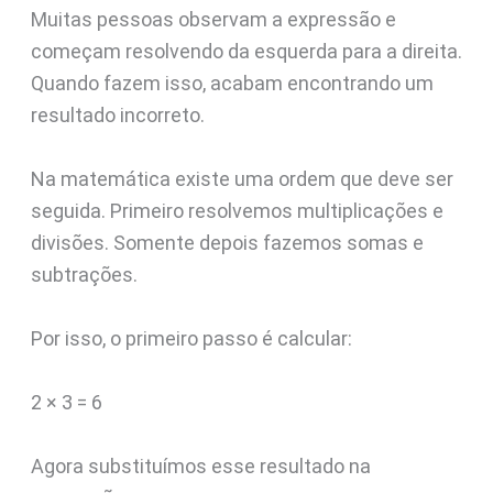
Muitas pessoas observam a expressão e
começam resolvendo da esquerda para a direita.
Quando fazem isso, acabam encontrando um
resultado incorreto.
Na matemática existe uma ordem que deve ser
seguida. Primeiro resolvemos multiplicações e
divisões. Somente depois fazemos somas e
subtrações.
Por isso, o primeiro passo é calcular:
2 × 3 = 6
Agora substituímos esse resultado na