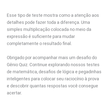
Esse tipo de teste mostra como a atenção aos
detalhes pode fazer toda a diferença. Uma
simples multiplicação colocada no meio da
expressão é suficiente para mudar
completamente o resultado final.
Obrigado por acompanhar mais um desafio do
Gênio Quiz. Continue explorando nossos testes
de matemática, desafios de lógica e pegadinhas
inteligentes para colocar seu raciocínio à prova
e descobrir quantas respostas você consegue
acertar.