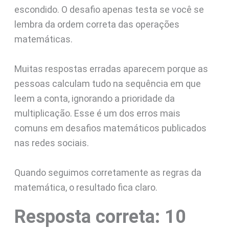
escondido. O desafio apenas testa se você se
lembra da ordem correta das operações
matemáticas.
Muitas respostas erradas aparecem porque as
pessoas calculam tudo na sequência em que
leem a conta, ignorando a prioridade da
multiplicação. Esse é um dos erros mais
comuns em desafios matemáticos publicados
nas redes sociais.
Quando seguimos corretamente as regras da
matemática, o resultado fica claro.
Resposta correta: 10