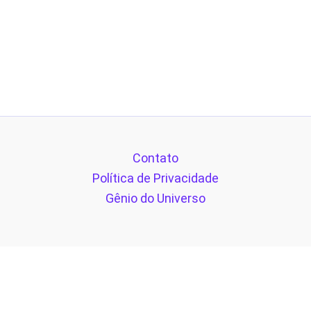
Contato
Política de Privacidade
Gênio do Universo