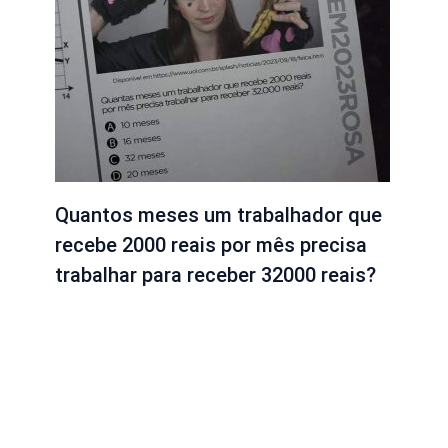
Quantos meses um trabalhador que
recebe 2000 reais por mês precisa
trabalhar para receber 32000 reais?