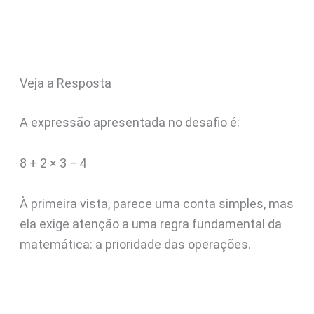
Veja a Resposta
A expressão apresentada no desafio é:
8 + 2 × 3 − 4
À primeira vista, parece uma conta simples, mas
ela exige atenção a uma regra fundamental da
matemática: a prioridade das operações.