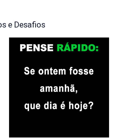
s e Desafios