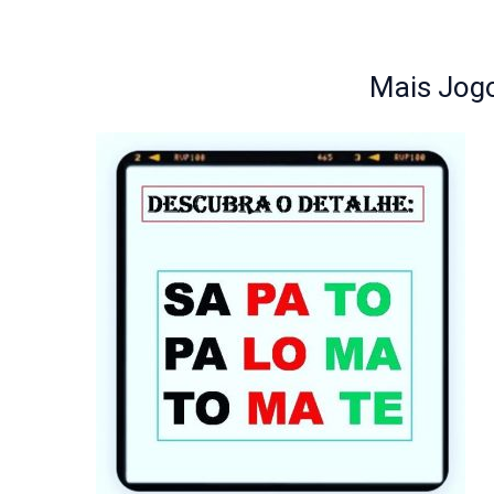
Mais Jogo