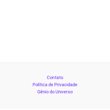
Contato
Política de Privacidade
Gênio do Universo