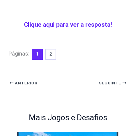
Clique aqui para ver a resposta!
Páginas:
1
2
ANTERIOR
SEGUINTE
Mais Jogos e Desafios