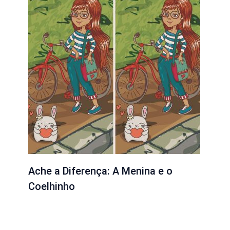
Ache a Diferença: A Menina e o
Coelhinho