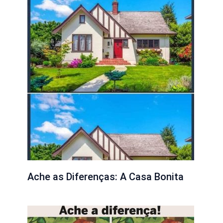
Ache as Diferenças: A Casa Bonita