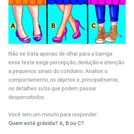
Não se trata apenas de olhar para a barriga:
esse teste exige percepção, dedução e atenção
a pequenos sinais do cotidiano. Analise o
comportamento, os objetos e, principalmente,
os detalhes sutis que podem passar
despercebidos.
Você tem um minuto para responder:
Quem está grávida? A, B ou C?