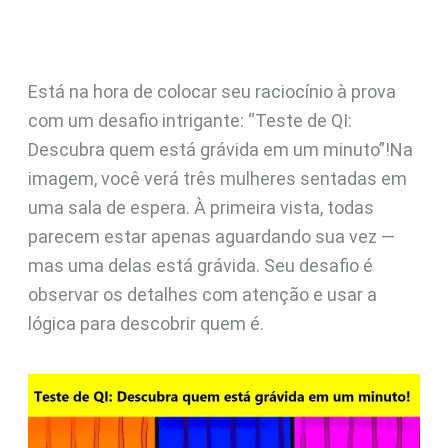
Está na hora de colocar seu raciocínio à prova
com um desafio intrigante: “Teste de QI:
Descubra quem está grávida em um minuto”!Na
imagem, você verá três mulheres sentadas em
uma sala de espera. À primeira vista, todas
parecem estar apenas aguardando sua vez —
mas uma delas está grávida. Seu desafio é
observar os detalhes com atenção e usar a
lógica para descobrir quem é.