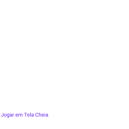
/
Jogar em Tela Cheia