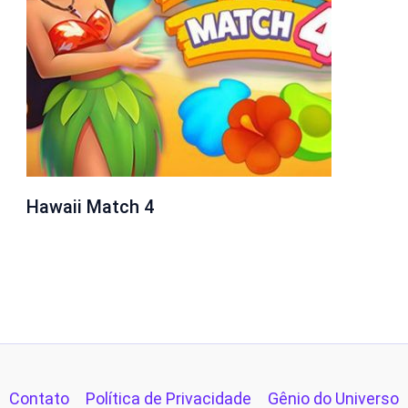
Hawaii Match 4
Contato
Política de Privacidade
Gênio do Universo