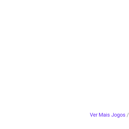
Ver Mais Jogos