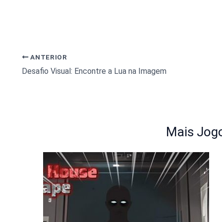
ANTERIOR
Desafio Visual: Encontre a Lua na Imagem
Mais Jogo