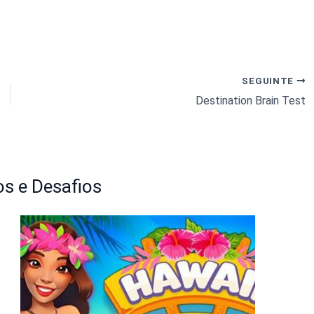
SEGUINTE
Destination Brain Test
s e Desafios