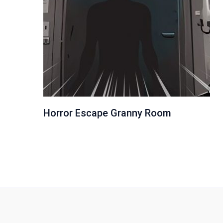
Horror Escape Granny Room