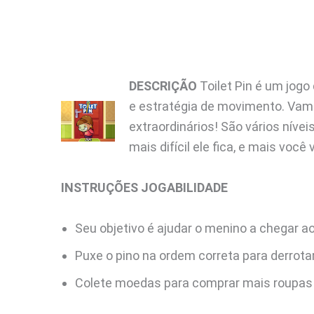
DESCRIÇÃO
Toilet Pin é um jogo
e estratégia de movimento. Vam
extraordinários! São vários níve
mais difícil ele fica, e mais você
INSTRUÇÕES
JOGABILIDADE
Seu objetivo é ajudar o menino a chegar ao
Puxe o pino na ordem correta para derrota
Colete moedas para comprar mais roupas 