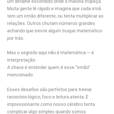
um detalhe escondido onde a maioria tropeça.
Muita gente lê rápido e imagina que cada irmã
tem um irmão diferente, ou tenta multiplicar as
relações. Outros chutam números grandes
achando que existe algum truque matemático
por trás.
Mas o segredo aqui não é matemática — é
interpretação.
A chave é entender quem é esse “irmão”
mencionado.
Esses desafios são perfeitos para treinar
raciocínio lógico, foco e leitura atenta. É
impressionante como nosso cérebro tenta
complicar algo simples quando somos