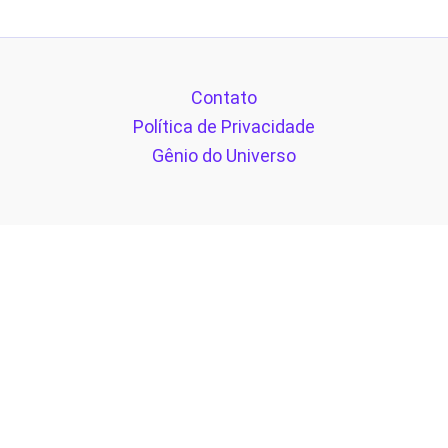
Contato
Política de Privacidade
Gênio do Universo