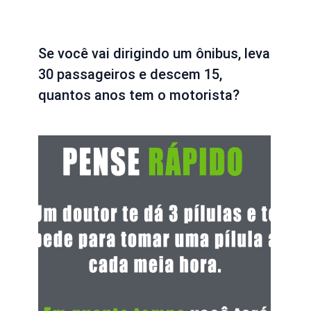
Se você vai dirigindo um ônibus, leva
30 passageiros e descem 15,
quantos anos tem o motorista?