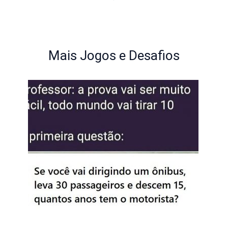
Mais Jogos e Desafios