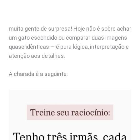
muita gente de surpresa! Hoje não é sobre achar
um gato escondido ou comparar duas imagens
quase idênticas — é pura lógica, interpretação e
atenção aos detalhes.
A charada é a seguinte: