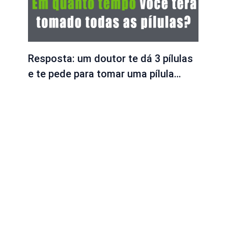
Resposta: um doutor te dá 3 pílulas
e te pede para tomar uma pílula…