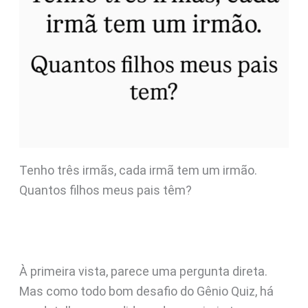
Tenho três irmãs, cada irmã tem um irmão.
Quantos filhos meus pais têm?
À primeira vista, parece uma pergunta direta.
Mas como todo bom desafio do Gênio Quiz, há