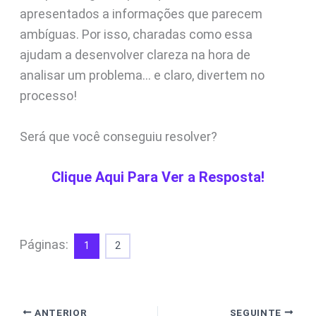
apresentados a informações que parecem
ambíguas. Por isso, charadas como essa
ajudam a desenvolver clareza na hora de
analisar um problema… e claro, divertem no
processo!
Será que você conseguiu resolver?
Clique Aqui Para Ver a Resposta!
Páginas:
1
2
ANTERIOR
SEGUINTE