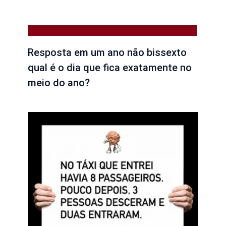
Resposta em um ano não bissexto
qual é o dia que fica exatamente no
meio do ano?