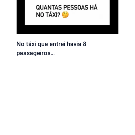
No táxi que entrei havia 8
passageiros…