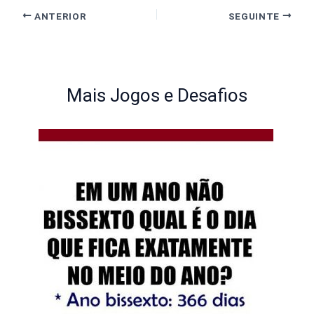
ANTERIOR
SEGUINTE
Mais Jogos e Desafios