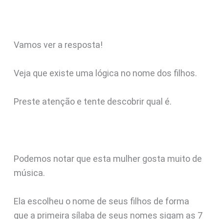
Vamos ver a resposta!
Veja que existe uma lógica no nome dos filhos.
Preste atenção e tente descobrir qual é.
Podemos notar que esta mulher gosta muito de
música.
Ela escolheu o nome de seus filhos de forma
que a primeira sílaba de seus nomes sigam as 7