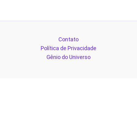
Contato
Política de Privacidade
Gênio do Universo