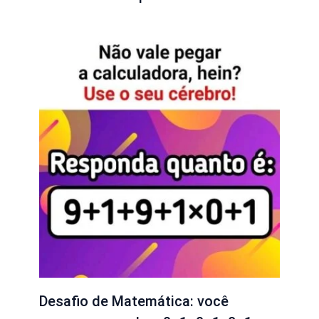
Desafio de Matemática: você