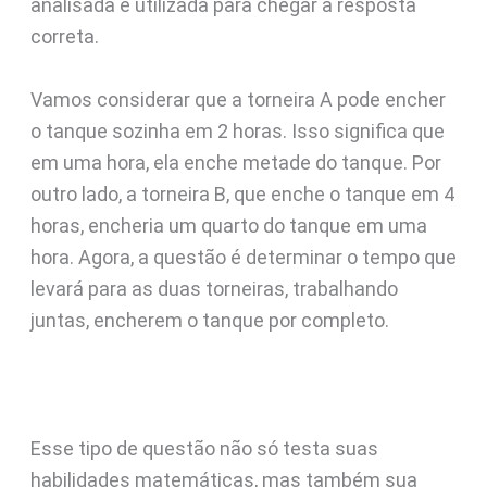
analisada e utilizada para chegar à resposta
correta.
Vamos considerar que a torneira A pode encher
o tanque sozinha em 2 horas. Isso significa que
em uma hora, ela enche metade do tanque. Por
outro lado, a torneira B, que enche o tanque em 4
horas, encheria um quarto do tanque em uma
hora. Agora, a questão é determinar o tempo que
levará para as duas torneiras, trabalhando
juntas, encherem o tanque por completo.
Esse tipo de questão não só testa suas
habilidades matemáticas, mas também sua