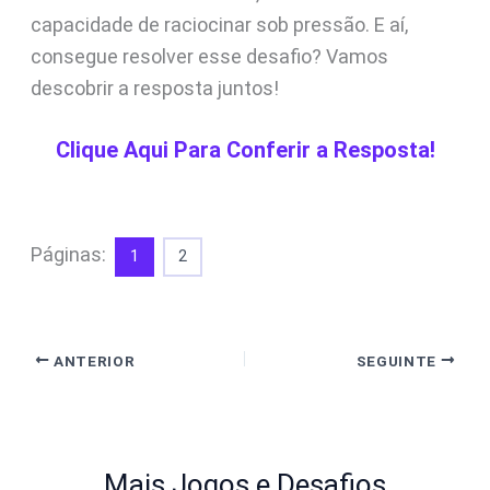
capacidade de raciocinar sob pressão. E aí,
consegue resolver esse desafio? Vamos
descobrir a resposta juntos!
Clique Aqui Para Conferir a Resposta!
Páginas:
1
2
ANTERIOR
SEGUINTE
Mais Jogos e Desafios