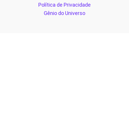
Política de Privacidade
Gênio do Universo