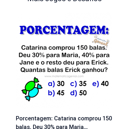
Porcentagem: Catarina comprou 150
balas. Deu 30% para Maria…