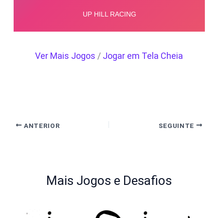
Ver Mais Jogos
/
Jogar em Tela Cheia
ANTERIOR
SEGUINTE
Mais Jogos e Desafios