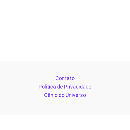
Contato
Política de Privacidade
Gênio do Universo