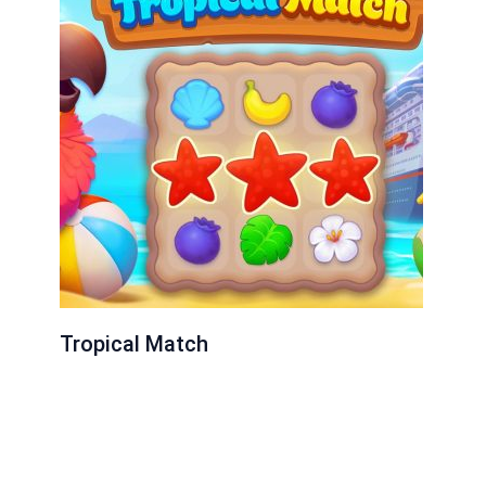
Tropical Match