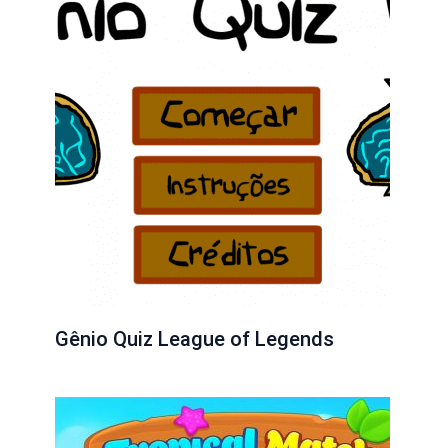
Gênio Quiz League of Legends