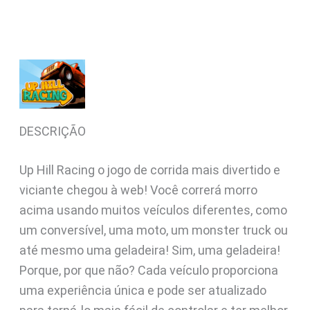
DESCRIÇÃO
Up Hill Racing o jogo de corrida mais divertido e
viciante chegou à web! Você correrá morro
acima usando muitos veículos diferentes, como
um conversível, uma moto, um monster truck ou
até mesmo uma geladeira! Sim, uma geladeira!
Porque, por que não? Cada veículo proporciona
uma experiência única e pode ser atualizado