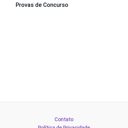
Provas de Concurso
Contato
Política de Privacidade