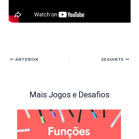
ANTERIOR
SEGUINTE
Mais Jogos e Desafios