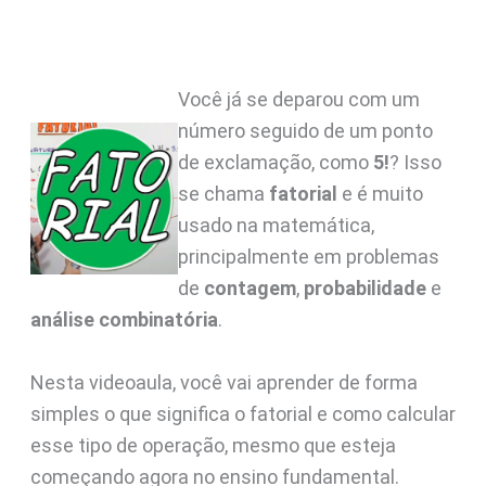
Você já se deparou com um
número seguido de um ponto
de exclamação, como
5!
? Isso
se chama
fatorial
e é muito
usado na matemática,
principalmente em problemas
de
contagem
,
probabilidade
e
análise combinatória
.
Nesta videoaula, você vai aprender de forma
simples o que significa o fatorial e como calcular
esse tipo de operação, mesmo que esteja
começando agora no ensino fundamental.