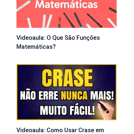
Videoaula: O Que São Funções
Matemáticas?
Videoaula: Como Usar Crase em