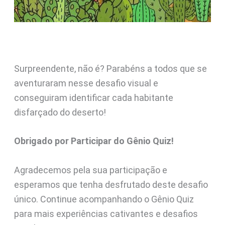
Surpreendente, não é? Parabéns a todos que se
aventuraram nesse desafio visual e
conseguiram identificar cada habitante
disfarçado do deserto!
Obrigado por Participar do Gênio Quiz!
Agradecemos pela sua participação e
esperamos que tenha desfrutado deste desafio
único. Continue acompanhando o Gênio Quiz
para mais experiências cativantes e desafios