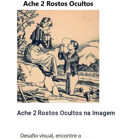
Ache 2 Rostos Ocultos na Imagem