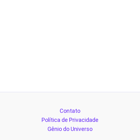
Contato
Política de Privacidade
Gênio do Universo