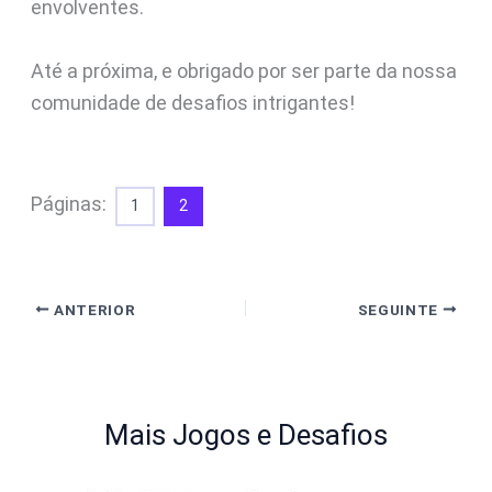
envolventes.
Até a próxima, e obrigado por ser parte da nossa
comunidade de desafios intrigantes!
Páginas:
1
2
ANTERIOR
SEGUINTE
Mais Jogos e Desafios