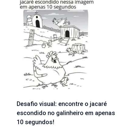
Desafio visual: encontre o jacaré
escondido no galinheiro em apenas
10 segundos!