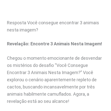
Resposta Você consegue encontrar 3 animais
nesta imagem?
Revelação: Encontre 3 Animais Nesta Imagem!
Chegou o momento emocionante de desvendar
os mistérios do desafio “Você Consegue
Encontrar 3 Animais Nesta Imagem?” Você
explorou o cenário aparentemente repleto de
cactos, buscando incansavelmente por três
animais habilmente camuflados. Agora, a
revelação está ao seu alcance!