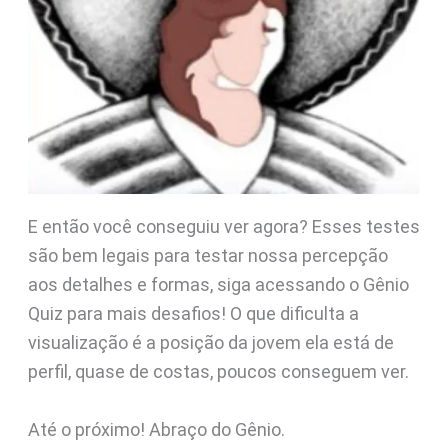
E então você conseguiu ver agora? Esses testes
são bem legais para testar nossa percepção
aos detalhes e formas, siga acessando o Gênio
Quiz para mais desafios! O que dificulta a
visualização é a posição da jovem ela está de
perfil, quase de costas, poucos conseguem ver.
Até o próximo! Abraço do Gênio.