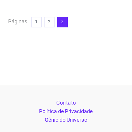
Páginas:
1
2
3
Contato
Política de Privacidade
Gênio do Universo