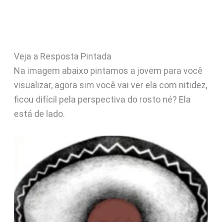
Veja a Resposta Pintada
Na imagem abaixo pintamos a jovem para você
visualizar, agora sim você vai ver ela com nitidez,
ficou difícil pela perspectiva do rosto né? Ela
está de lado.