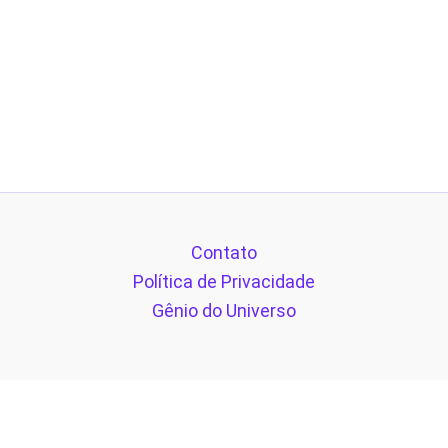
Contato
Política de Privacidade
Gênio do Universo