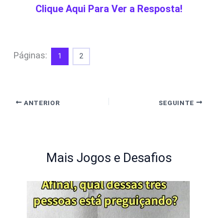
Clique Aqui Para Ver a Resposta!
Páginas:
1
2
ANTERIOR
SEGUINTE
Mais Jogos e Desafios