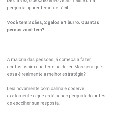
Desta vez, o desafio envolve animais e uma
pergunta aparentemente fácil:
Você tem 3 cães, 2 galos e 1 burro. Quantas
pernas você tem?
A maioria das pessoas já começa a fazer
contas assim que termina de ler. Mas será que
essa é realmente a melhor estratégia?
Leia novamente com calma e observe
exatamente o que está sendo perguntado antes
de escolher sua resposta.