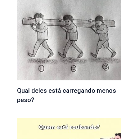
Qual deles está carregando menos
peso?