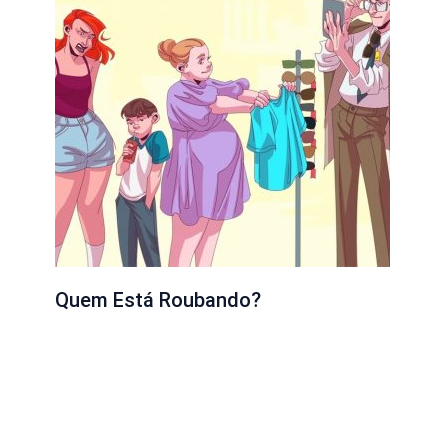
Quem Está Roubando?