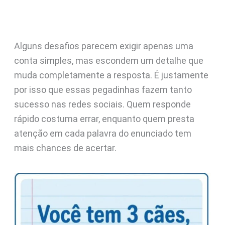
Alguns desafios parecem exigir apenas uma
conta simples, mas escondem um detalhe que
muda completamente a resposta. É justamente
por isso que essas pegadinhas fazem tanto
sucesso nas redes sociais. Quem responde
rápido costuma errar, enquanto quem presta
atenção em cada palavra do enunciado tem
mais chances de acertar.