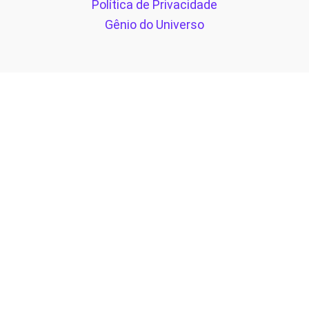
Política de Privacidade
Gênio do Universo