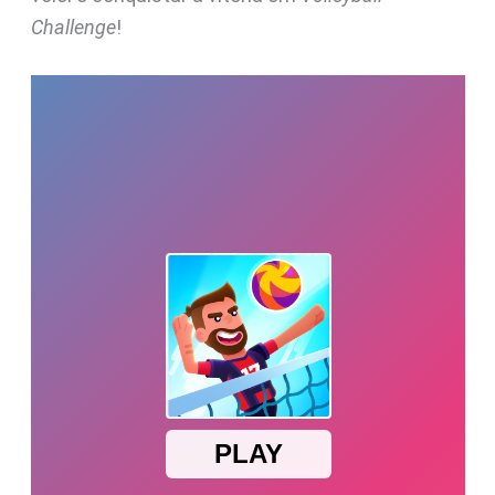
Challenge
!