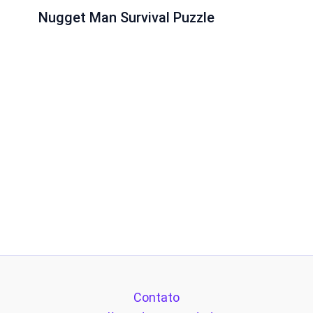
Nugget Man Survival Puzzle
Contato