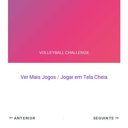
Ver Mais Jogos
/
Jogar em Tela Cheia
ANTERIOR
SEGUINTE