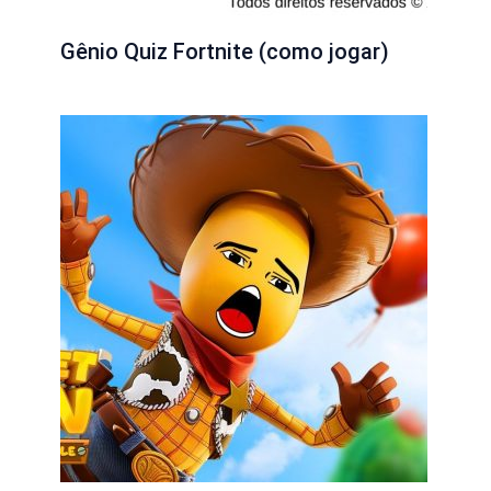
Gênio Quiz Fortnite (como jogar)