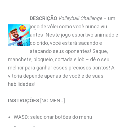
DESCRIÇÃO
Volleyball Challenge
– um
jogo de vôlei como você nunca viu
antes! Neste jogo esportivo animado e
colorido, você estará sacando e
atacando seus oponentes! Saque,
manchete, bloqueio, cortada e lob – dê o seu
melhor para ganhar esses preciosos pontos! A
vitória depende apenas de você e de suas
habilidades!
INSTRUÇÕES
[NO MENU]
WASD: selecionar botões do menu