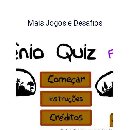
Mais Jogos e Desafios