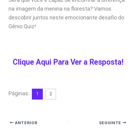
na imagem da menina na floresta? Vamos
descobrir juntos neste emocionante desafio do
Gênio Quiz!
Clique Aqui Para Ver a Resposta!
Páginas:
1
2
ANTERIOR
SEGUINTE