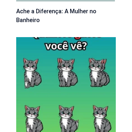
Ache a Diferença: A Mulher no
Banheiro