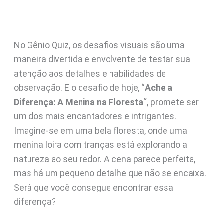
No Gênio Quiz, os desafios visuais são uma
maneira divertida e envolvente de testar sua
atenção aos detalhes e habilidades de
observação. E o desafio de hoje, “
Ache a
Diferença: A Menina na Floresta
“, promete ser
um dos mais encantadores e intrigantes.
Imagine-se em uma bela floresta, onde uma
menina loira com tranças está explorando a
natureza ao seu redor. A cena parece perfeita,
mas há um pequeno detalhe que não se encaixa.
Será que você consegue encontrar essa
diferença?