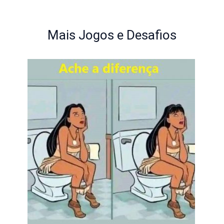
Mais Jogos e Desafios