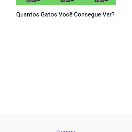
Quantos Gatos Você Consegue Ver?