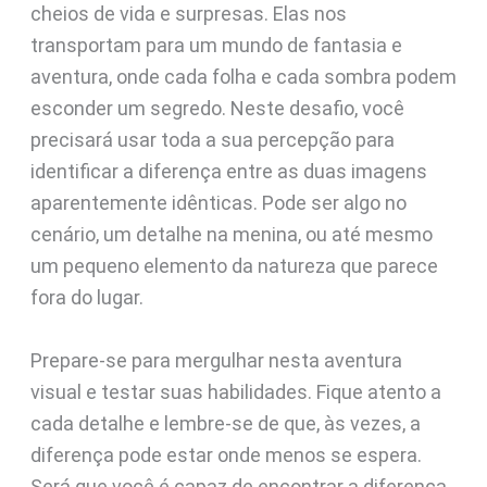
cheios de vida e surpresas. Elas nos
transportam para um mundo de fantasia e
aventura, onde cada folha e cada sombra podem
esconder um segredo. Neste desafio, você
precisará usar toda a sua percepção para
identificar a diferença entre as duas imagens
aparentemente idênticas. Pode ser algo no
cenário, um detalhe na menina, ou até mesmo
um pequeno elemento da natureza que parece
fora do lugar.
Prepare-se para mergulhar nesta aventura
visual e testar suas habilidades. Fique atento a
cada detalhe e lembre-se de que, às vezes, a
diferença pode estar onde menos se espera.
Será que você é capaz de encontrar a diferença