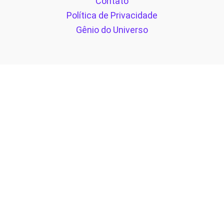
Contato
Política de Privacidade
Gênio do Universo