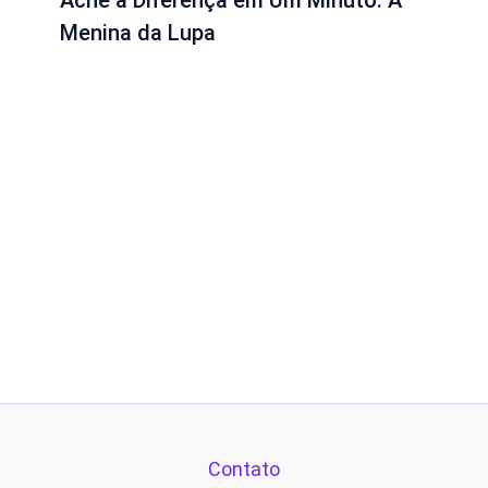
Menina da Lupa
Contato