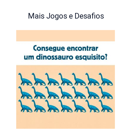
Mais Jogos e Desafios