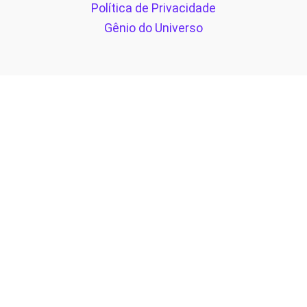
Política de Privacidade
Gênio do Universo