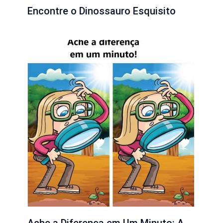
Encontre o Dinossauro Esquisito
Ache a Diferença em Um Minuto: A