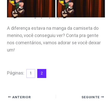
A diferença estava na manga da camiseta do
menino, você conseguiu ver? Conta pra gente
nos comentários, vamos adorar se você deixar
um!
Páginas:
1
2
ANTERIOR
SEGUINTE