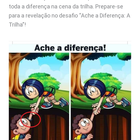
toda a diferença na cena da trilha. Prepare-se
para a revelação no desafio “Ache a Diferença: A
Trilha”!