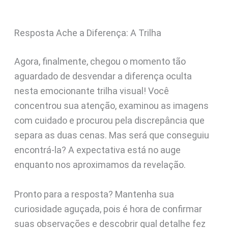
Resposta Ache a Diferença: A Trilha
Agora, finalmente, chegou o momento tão
aguardado de desvendar a diferença oculta
nesta emocionante trilha visual! Você
concentrou sua atenção, examinou as imagens
com cuidado e procurou pela discrepância que
separa as duas cenas. Mas será que conseguiu
encontrá-la? A expectativa está no auge
enquanto nos aproximamos da revelação.
Pronto para a resposta? Mantenha sua
curiosidade aguçada, pois é hora de confirmar
suas observações e descobrir qual detalhe fez