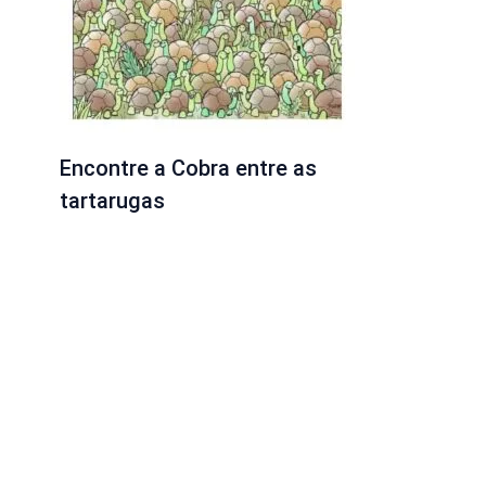
Encontre a Cobra entre as
tartarugas