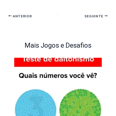
ANTERIOR
SEGUINTE
Mais Jogos e Desafios