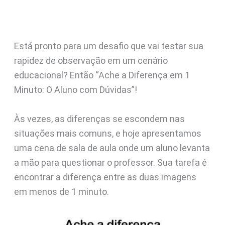
Está pronto para um desafio que vai testar sua
rapidez de observação em um cenário
educacional? Então “Ache a Diferença em 1
Minuto: O Aluno com Dúvidas”!
Às vezes, as diferenças se escondem nas
situações mais comuns, e hoje apresentamos
uma cena de sala de aula onde um aluno levanta
a mão para questionar o professor. Sua tarefa é
encontrar a diferença entre as duas imagens
em menos de 1 minuto.