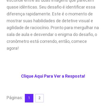
esconde entre as duas imagens que parecem
quase idênticas. Seu desafio é identificar essa
diferença rapidamente. Este é o momento de
mostrar suas habilidades de detetive visual e
agilidade de raciocínio. Pronto para mergulhar na
sala de aula e desvendar o enigma do desafio, o
cronômetro está correndo, então, comece
agora!
Clique Aqui Para Ver a Resposta!
Páginas:
1
2