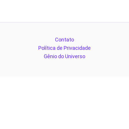
Contato
Política de Privacidade
Gênio do Universo