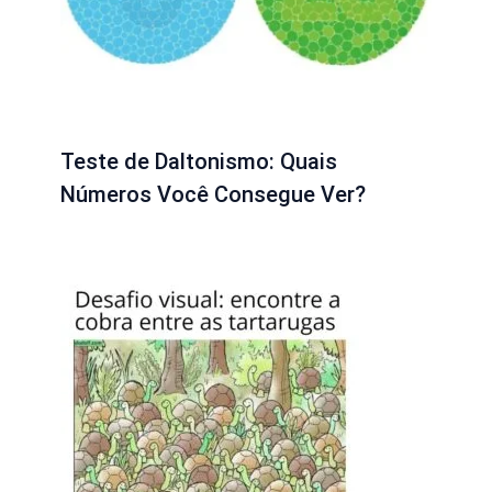
Teste de Daltonismo: Quais
Números Você Consegue Ver?