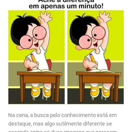
Na cena, a busca pelo conhecimento está em
destaque, mas algo sutilmente diferente se