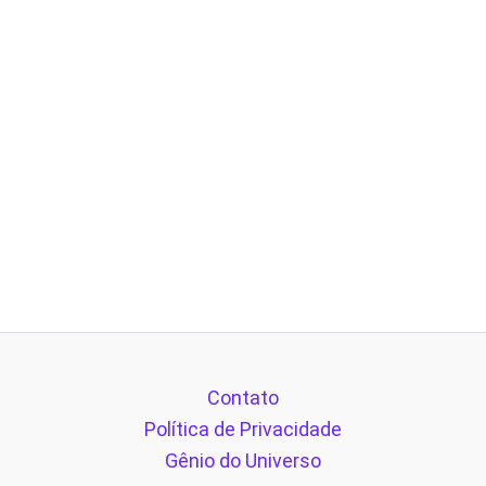
Contato
Política de Privacidade
Gênio do Universo