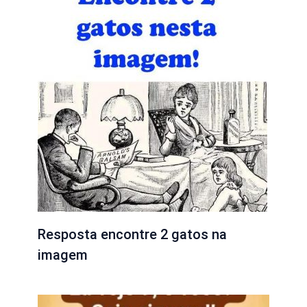
Resposta encontre 2 gatos na
imagem