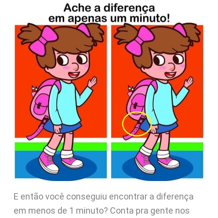
E então você conseguiu encontrar a diferença
em menos de 1 minuto? Conta pra gente nos