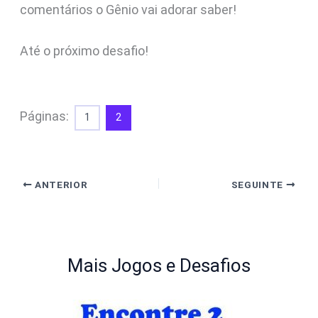
comentários o Gênio vai adorar saber!
Até o próximo desafio!
Páginas:
1
2
ANTERIOR
SEGUINTE
Mais Jogos e Desafios