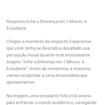
Resposta Ache a Diferença em 1 Minuto: A
Estudante
Chegou o momento da resposta! Esperamos
que você tenha se divertido e desafiado sua
percepção visual durante este emocionante
enigma “Ache a Diferença em 1 Minuto: A
Estudante”. Antes de revelarmos a resposta,
vamos recapitular a cena encantadora que
apresentamos.
Na imagem, uma estudante fofa está pronta
para enfrentar o mundo acadêmico, carregando