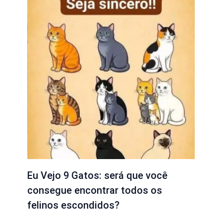
Eu Vejo 9 Gatos: será que você
consegue encontrar todos os
felinos escondidos?