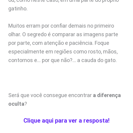
gatinho.
Muitos erram por confiar demais no primeiro
olhar. O segredo é comparar as imagens parte
por parte, com atenção e paciência. Foque
especialmente em regiões como rosto, mãos,
contornos e… por que não?… a cauda do gato.
Será que você consegue encontrar
a diferença
oculta
?
Clique aqui para ver a resposta!