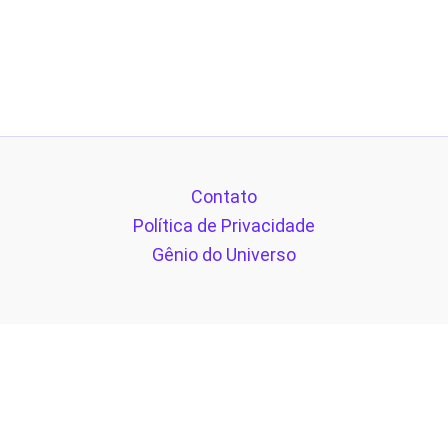
Contato
Política de Privacidade
Gênio do Universo