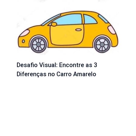
Desafio Visual: Encontre as 3
Diferenças no Carro Amarelo