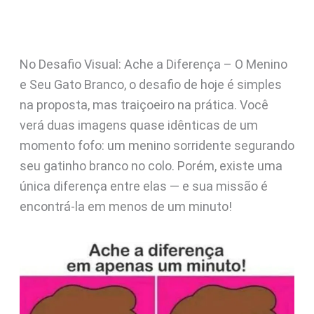
No Desafio Visual: Ache a Diferença – O Menino
e Seu Gato Branco, o desafio de hoje é simples
na proposta, mas traiçoeiro na prática. Você
verá duas imagens quase idênticas de um
momento fofo: um menino sorridente segurando
seu gatinho branco no colo. Porém, existe uma
única diferença entre elas — e sua missão é
encontrá-la em menos de um minuto!