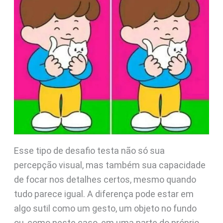
Esse tipo de desafio testa não só sua
percepção visual, mas também sua capacidade
de focar nos detalhes certos, mesmo quando
tudo parece igual. A diferença pode estar em
algo sutil como um gesto, um objeto no fundo
ou, como neste caso, em uma parte do próprio