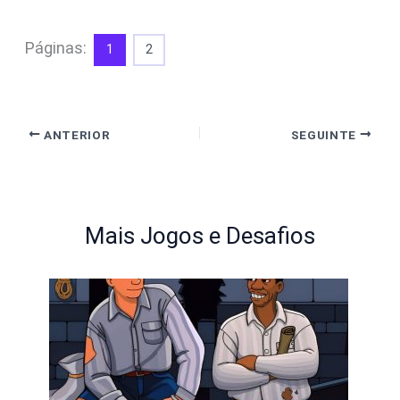
Páginas:
1
2
ANTERIOR
SEGUINTE
Mais Jogos e Desafios